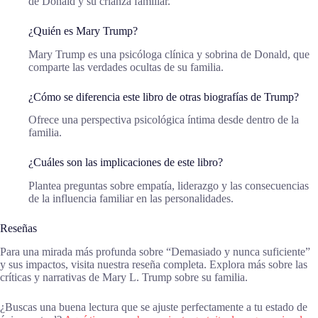
de Donald y su crianza familiar.
¿Quién es Mary Trump?
Mary Trump es una psicóloga clínica y sobrina de Donald, que
comparte las verdades ocultas de su familia.
¿Cómo se diferencia este libro de otras biografías de Trump?
Ofrece una perspectiva psicológica íntima desde dentro de la
familia.
¿Cuáles son las implicaciones de este libro?
Plantea preguntas sobre empatía, liderazgo y las consecuencias
de la influencia familiar en las personalidades.
Reseñas
Para una mirada más profunda sobre “Demasiado y nunca suficiente”
y sus impactos, visita nuestra reseña completa. Explora más sobre las
críticas y narrativas de Mary L. Trump sobre su familia.
¿Buscas una buena lectura que se ajuste perfectamente a tu estado de