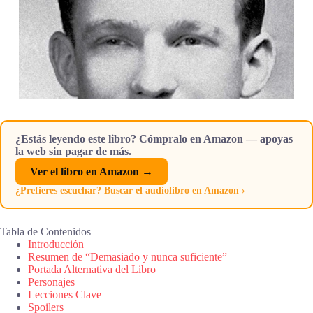
¿Estás leyendo este libro? Cómpralo en Amazon — apoyas
la web sin pagar de más.
Ver el libro en Amazon →
¿Prefieres escuchar? Buscar el audiolibro en Amazon ›
Tabla de Contenidos
Introducción
Resumen de “Demasiado y nunca suficiente”
Portada Alternativa del Libro
Personajes
Lecciones Clave
Spoilers