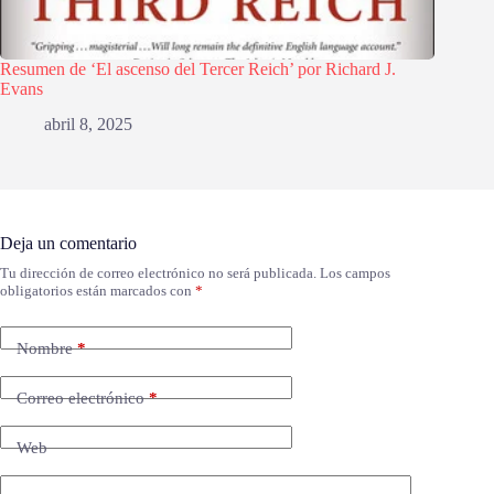
Resumen de ‘El ascenso del Tercer Reich’ por Richard J.
Evans
abril 8, 2025
Deja un comentario
Tu dirección de correo electrónico no será publicada.
Los campos
obligatorios están marcados con
*
Nombre
*
Correo electrónico
*
Web