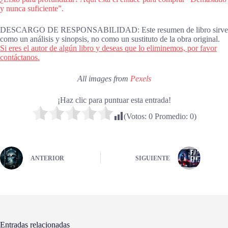
y nunca suficiente”.
DESCARGO DE RESPONSABILIDAD: Este resumen de libro sirve
como un análisis y sinopsis, no como un sustituto de la obra original.
Si eres el autor de algún libro y deseas que lo eliminemos, por favor
contáctanos.
All images from
Pexels
¡Haz clic para puntuar esta entrada!
(Votos:
0
Promedio:
0
)
ANTERIOR
SIGUIENTE
Entradas relacionadas