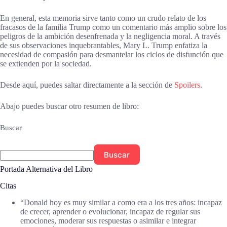
En general, esta memoria sirve tanto como un crudo relato de los
fracasos de la familia Trump como un comentario más amplio sobre los
peligros de la ambición desenfrenada y la negligencia moral. A través
de sus observaciones inquebrantables, Mary L. Trump enfatiza la
necesidad de compasión para desmantelar los ciclos de disfunción que
se extienden por la sociedad.
Desde aquí, puedes saltar directamente a la sección de
Spoilers
.
Abajo puedes buscar otro resumen de libro:
Buscar
Buscar
Portada Alternativa del Libro
Citas
“Donald hoy es muy similar a como era a los tres años: incapaz
de crecer, aprender o evolucionar, incapaz de regular sus
emociones, moderar sus respuestas o asimilar e integrar