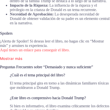
dentro de la familia Trump se destaca a lo largo de la narrativa.
Impacto de la Riqueza:
La influencia de la riqueza y el
privilegio en la crianza de Donald es un tema recurrente.
Necesidad de Aprobación:
La desesperada necesidad de
Donald de obtener validación de su padre es un elemento central
en la narrativa.
Spoilers
¡Alerta de Spoiler! Si deseas leer el libro, no hagas clic en “Mostrar
más” y arruines tu experiencia.
Aquí tienes un enlace para conseguir el libro.
Mostrar más
Preguntas Frecuentes sobre “Demasiado y nunca suficiente”
¿Cuál es el tema principal del libro?
El tema principal gira en torno a las dinámicas familiares tóxicas
que moldearon a Donald Trump.
¿Este libro es comprensivo hacia Donald Trump?
Si bien es informativo, el libro examina críticamente los defectos