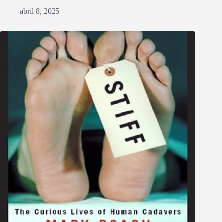
abril 8, 2025