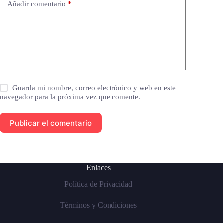
Añadir comentario
*
Guarda mi nombre, correo electrónico y web en este
navegador para la próxima vez que comente.
Publicar el comentario
Enlaces
Política de Privacidad
Términos y Condiciones