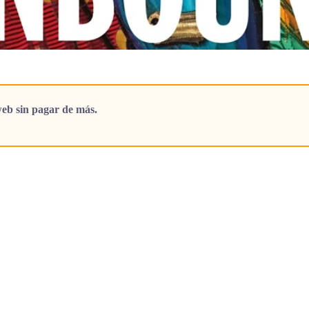
eb sin pagar de más.