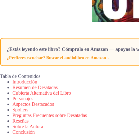
¿Estás leyendo este libro? Cómpralo en Amazon — apoyas la w
¿Prefieres escuchar? Buscar el audiolibro en Amazon ›
Tabla de Contenidos
Introducción
Resumen de Desatadas
Cubierta Alternativa del Libro
Personajes
Aspectos Destacados
Spoilers
Preguntas Frecuentes sobre Desatadas
Reseñas
Sobre la Autora
Conclusión