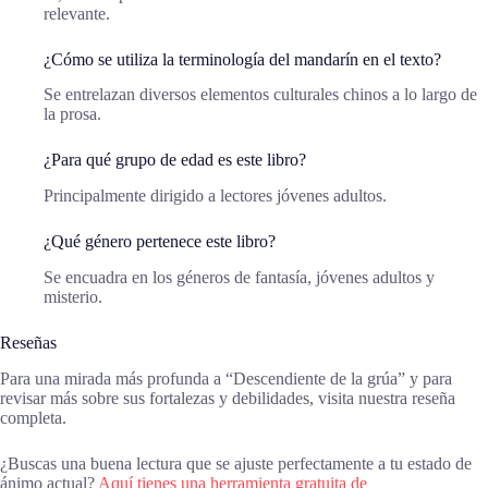
relevante.
¿Cómo se utiliza la terminología del mandarín en el texto?
Se entrelazan diversos elementos culturales chinos a lo largo de
la prosa.
¿Para qué grupo de edad es este libro?
Principalmente dirigido a lectores jóvenes adultos.
¿Qué género pertenece este libro?
Se encuadra en los géneros de fantasía, jóvenes adultos y
misterio.
Reseñas
Para una mirada más profunda a “Descendiente de la grúa” y para
revisar más sobre sus fortalezas y debilidades, visita nuestra reseña
completa.
¿Buscas una buena lectura que se ajuste perfectamente a tu estado de
ánimo actual?
Aquí tienes una herramienta gratuita de