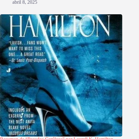
abril 8, 2025