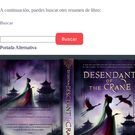
A continuación, puedes buscar otro resumen de libro:
Buscar
Buscar
Portada Alternativa