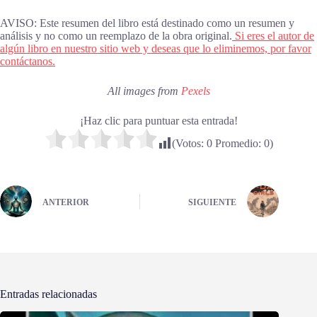
AVISO: Este resumen del libro está destinado como un resumen y
análisis y no como un reemplazo de la obra original.
Si eres el autor de
algún libro en nuestro sitio web y deseas que lo eliminemos, por favor
contáctanos.
All images from
Pexels
¡Haz clic para puntuar esta entrada!
(Votos:
0
Promedio:
0
)
ANTERIOR
SIGUIENTE
Entradas relacionadas