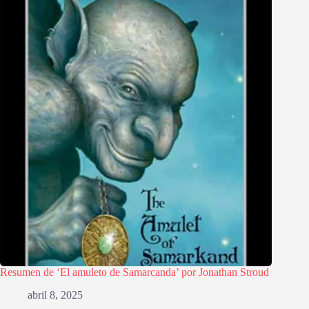
Resumen de ‘El amuleto de Samarcanda’ por Jonathan Stroud
abril 8, 2025