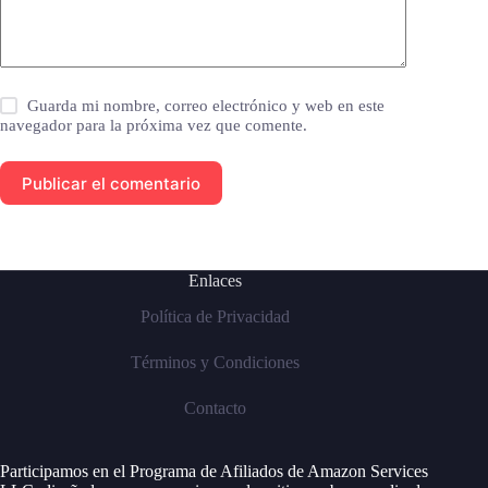
Guarda mi nombre, correo electrónico y web en este
navegador para la próxima vez que comente.
Publicar el comentario
Enlaces
Política de Privacidad
Términos y Condiciones
Contacto
Participamos en el Programa de Afiliados de Amazon Services