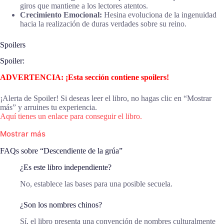
giros que mantiene a los lectores atentos.
Crecimiento Emocional:
Hesina evoluciona de la ingenuidad
hacia la realización de duras verdades sobre su reino.
Spoilers
Spoiler:
ADVERTENCIA: ¡Esta sección contiene spoilers!
¡Alerta de Spoiler! Si deseas leer el libro, no hagas clic en “Mostrar
más” y arruines tu experiencia.
Aquí tienes un enlace para conseguir el libro.
Mostrar más
FAQs sobre “Descendiente de la grúa”
¿Es este libro independiente?
No, establece las bases para una posible secuela.
¿Son los nombres chinos?
Sí, el libro presenta una convención de nombres culturalmente