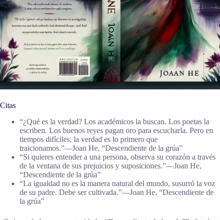
Citas
“¿Qué es la verdad? Los académicos la buscan. Los poetas la
escriben. Los buenos reyes pagan oro para escucharla. Pero en
tiempos difíciles, la verdad es lo primero que
traicionamos.”―Joan He, “Descendiente de la grúa”
“Si quieres entender a una persona, observa su corazón a través
de la ventana de sus prejuicios y suposiciones.”―Joan He,
“Descendiente de la grúa”
“La igualdad no es la manera natural del mundo, susurró la voz
de su padre. Debe ser cultivada.”―Joan He, “Descendiente de
la grúa”