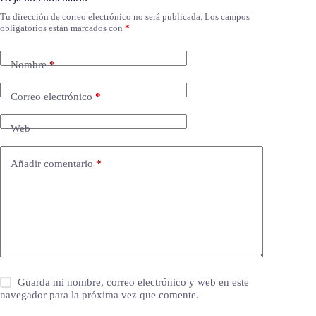
Tu dirección de correo electrónico no será publicada.
Los campos
obligatorios están marcados con
*
Nombre
*
Correo electrónico
*
Web
Añadir comentario
*
Guarda mi nombre, correo electrónico y web en este
navegador para la próxima vez que comente.