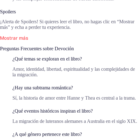
Spoilers
¡Alerta de Spoilers! Si quieres leer el libro, no hagas clic en “Mostrar
más” y echa a perder tu experiencia.
Mostrar más
Preguntas Frecuentes sobre Devoción
¿Qué temas se exploran en el libro?
Amor, identidad, libertad, espiritualidad y las complejidades de
la migración.
¿Hay una subtrama romántica?
Sí, la historia de amor entre Hanne y Thea es central a la trama.
¿Qué eventos históricos inspiran el libro?
La migración de luteranos alemanes a Australia en el siglo XIX.
¿A qué género pertenece este libro?