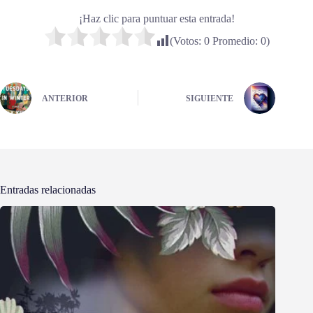
¡Haz clic para puntuar esta entrada!
(Votos:
0
Promedio:
0
)
ANTERIOR
SIGUIENTE
Entradas relacionadas