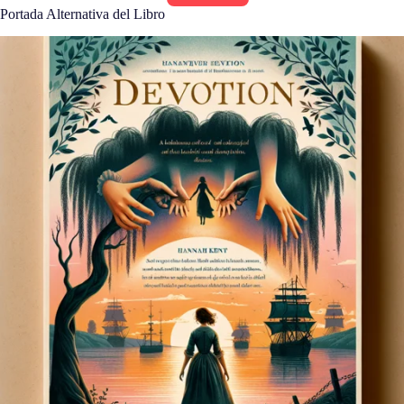
Portada Alternativa del Libro