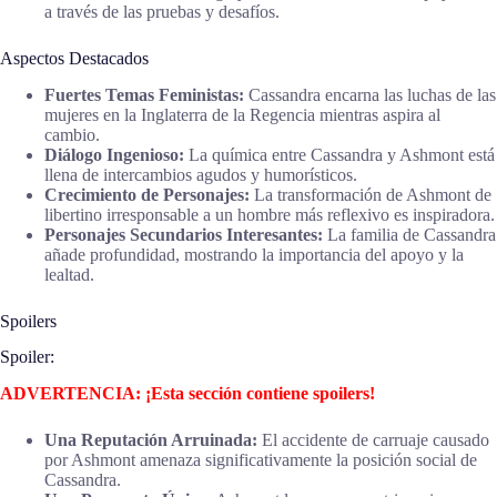
a través de las pruebas y desafíos.
Aspectos Destacados
Fuertes Temas Feministas:
Cassandra encarna las luchas de las
mujeres en la Inglaterra de la Regencia mientras aspira al
cambio.
Diálogo Ingenioso:
La química entre Cassandra y Ashmont está
llena de intercambios agudos y humorísticos.
Crecimiento de Personajes:
La transformación de Ashmont de
libertino irresponsable a un hombre más reflexivo es inspiradora.
Personajes Secundarios Interesantes:
La familia de Cassandra
añade profundidad, mostrando la importancia del apoyo y la
lealtad.
Spoilers
Spoiler:
ADVERTENCIA: ¡Esta sección contiene spoilers!
Una Reputación Arruinada:
El accidente de carruaje causado
por Ashmont amenaza significativamente la posición social de
Cassandra.