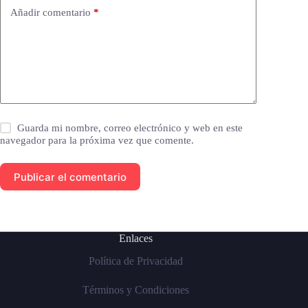
Añadir comentario
*
Guarda mi nombre, correo electrónico y web en este
navegador para la próxima vez que comente.
Publicar el comentario
Enlaces
Política de Privacidad
Términos y Condiciones