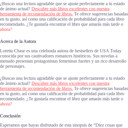
¿Buscas una lectura agradable que se ajuste perfectamente a tu estado
de ánimo actual?
Descubre más libros excelentes con nuestra
herramienta de recomendación de libros.
Te ofrece sugerencias basadas
en tu gusto, así como una calificación de probabilidad para cada libro
recomendado. ¿Te gustaría encontrar el libro que amarás más tarde o
ahora?
Acerca de la Autora
Loretta Chase es una celebrada autora de bestsellers de USA Today
conocida por sus cautivadores romances históricos. Sus novelas a
menudo presentan protagonistas femeninas fuertes y un rico desarrollo
de personajes.
¿Buscas una lectura agradable que se ajuste perfectamente a tu estado
de ánimo actual?
Descubre más libros excelentes con nuestra
herramienta de recomendación de libros.
Te ofrece sugerencias basadas
en tu gusto, así como una calificación de probabilidad para cada libro
recomendado. ¿Te gustaría encontrar el libro que amarás más tarde o
ahora?
Conclusión
Esperamos que hayas disfrutado de esta sinopsis de “Diez cosas que