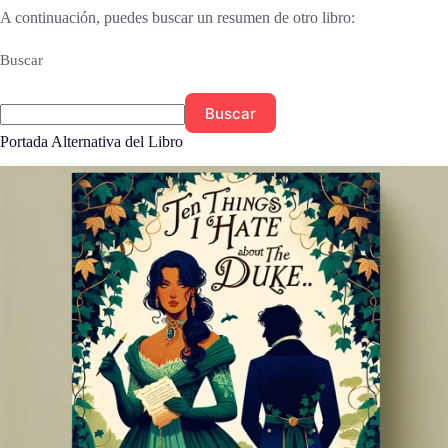
A continuación, puedes buscar un resumen de otro libro:
Buscar
Buscar
Portada Alternativa del Libro