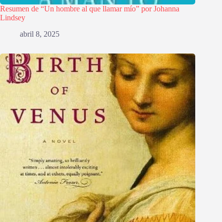
Resumen de “Un hombre al que llamar mío” por Johanna
Lindsey
abril 8, 2025