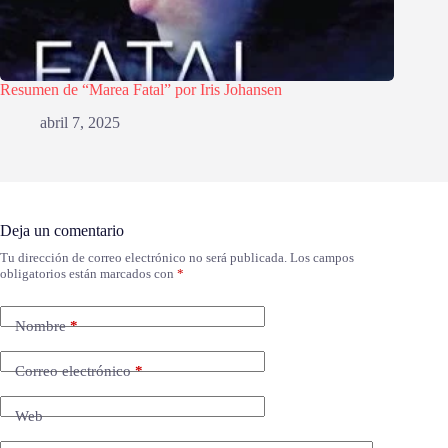
Resumen de “Marea Fatal” por Iris Johansen
abril 7, 2025
Deja un comentario
Tu dirección de correo electrónico no será publicada.
Los campos
obligatorios están marcados con
*
Nombre
*
Correo electrónico
*
Web