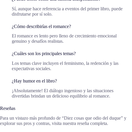
Sí, aunque hace referencia a eventos del primer libro, puede
disfrutarse por sí solo.
¿Cómo describirías el romance?
El romance es lento pero lleno de crecimiento emocional
genuino y desafíos realistas.
¿Cuáles son los principales temas?
Los temas clave incluyen el feminismo, la redención y las
expectativas sociales.
¿Hay humor en el libro?
¡Absolutamente! El diálogo ingenioso y las situaciones
divertidas brindan un delicioso equilibrio al romance.
Reseñas
Para un vistazo más profundo de “Diez cosas que odio del duque” y
explorar sus pros y contras, visita nuestra reseña completa.