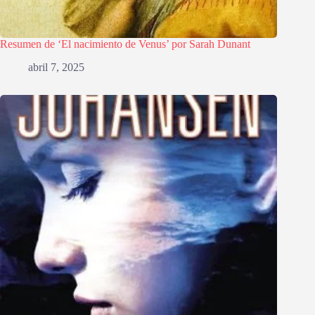
Resumen de ‘El nacimiento de Venus’ por Sarah Dunant
abril 7, 2025