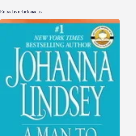
Entradas relacionadas