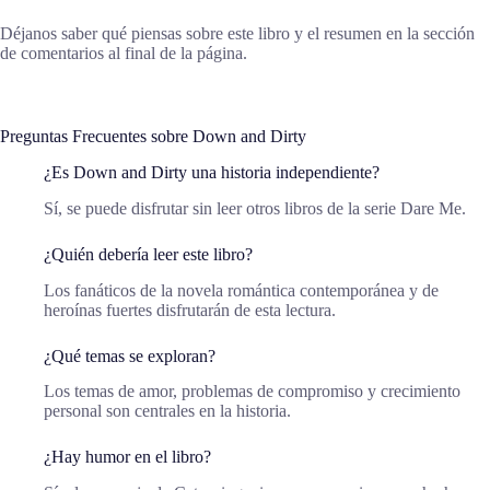
Déjanos saber qué piensas sobre este libro y el resumen en la sección
de comentarios al final de la página.
Preguntas Frecuentes sobre Down and Dirty
¿Es Down and Dirty una historia independiente?
Sí, se puede disfrutar sin leer otros libros de la serie Dare Me.
¿Quién debería leer este libro?
Los fanáticos de la novela romántica contemporánea y de
heroínas fuertes disfrutarán de esta lectura.
¿Qué temas se exploran?
Los temas de amor, problemas de compromiso y crecimiento
personal son centrales en la historia.
¿Hay humor en el libro?