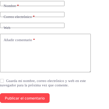
Nombre
*
Correo electrónico
*
Web
Añadir comentario
*
Guarda mi nombre, correo electrónico y web en este
navegador para la próxima vez que comente.
Publicar el comentario