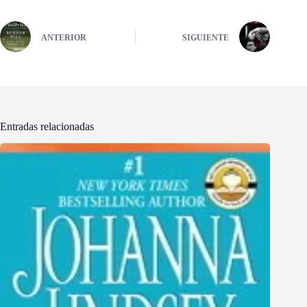
ANTERIOR
SIGUIENTE
Entradas relacionadas