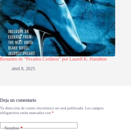
Resumen de “Pecados Cerúleos” por Laurell K. Hamilton
abril 8, 2025
Deja un comentario
Tu dirección de correo electrónico no será publicada.
Los campos
obligatorios están marcados con
*
Nombre
*