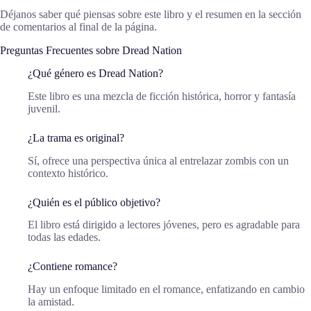
Déjanos saber qué piensas sobre este libro y el resumen en la sección
de comentarios al final de la página.
Preguntas Frecuentes sobre Dread Nation
¿Qué género es Dread Nation?
Este libro es una mezcla de ficción histórica, horror y fantasía
juvenil.
¿La trama es original?
Sí, ofrece una perspectiva única al entrelazar zombis con un
contexto histórico.
¿Quién es el público objetivo?
El libro está dirigido a lectores jóvenes, pero es agradable para
todas las edades.
¿Contiene romance?
Hay un enfoque limitado en el romance, enfatizando en cambio
la amistad.