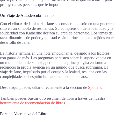
proteger a las personas que le importan.
Un Viaje de Autodescubrimiento
Con el clímax de la historia, Jane se convierte no solo en una guerrera,
sino en un símbolo de resiliencia. Su comprensión de la identidad y la
solidaridad con Katherine destaca su arco de personaje. Los temas de
raza, dinámicas de poder y amistad están intrincadamente tejidos en el
desarrollo de Jane.
La historia termina en una nota emocionante, dejando a los lectores
con ganas de más. Las preguntas persisten sobre la supervivencia en
un mundo lleno de zombis, pero la lucha principal gira en torno a
reconocer la propia agencia en un mundo que busca suprimirla. El
viaje de Jane, impulsado por el coraje y la lealtad, resuena con las
complejidades del espíritu humano en medio del caos.
Desde aquí puedes saltar directamente a la sección de
Spoilers
.
También puedes buscar otro resumen de libro a través de nuestra
herramienta de recomendación de libros
.
Portada Alternativa del Libro