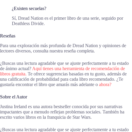
¿Existen secuelas?
Sí, Dread Nation es el primer libro de una serie, seguido por
Deathless Divide.
Reseñas
Para una exploración más profunda de Dread Nation y opiniones de
lectores diversos, consulta nuestra reseña completa.
¿Buscas una lectura agradable que se ajuste perfectamente a tu estado
de ánimo actual?
Aquí tienes una herramienta de recomendación de
libros gratuita.
Te ofrece sugerencias basadas en tu gusto, además de
una calificación de probabilidad para cada libro recomendado. ¿Te
gustaría encontrar el libro que amarás más adelante o
ahora?
Sobre el Autor
Justina Ireland es una autora bestseller conocida por sus narrativas
impactantes que a menudo reflejan problemas sociales. También ha
escrito varios libros en la franquicia de Star Wars.
¿Buscas una lectura agradable que se ajuste perfectamente a tu estado