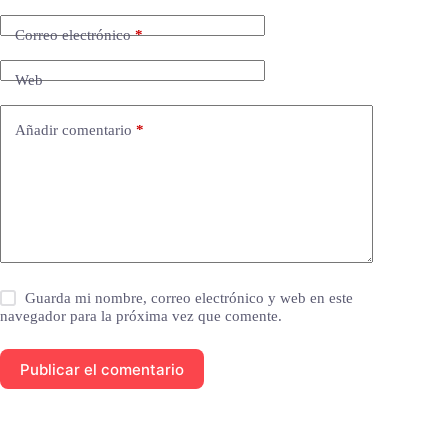
Correo electrónico
*
Web
Añadir comentario
*
Guarda mi nombre, correo electrónico y web en este
navegador para la próxima vez que comente.
Publicar el comentario