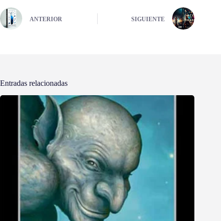
ANTERIOR
SIGUIENTE
Entradas relacionadas