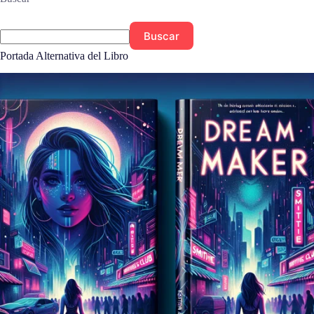
Buscar
Portada Alternativa del Libro