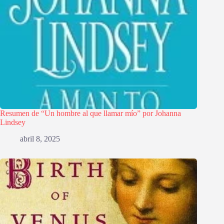
Resumen de “Un hombre al que llamar mío” por Johanna
Lindsey
abril 8, 2025