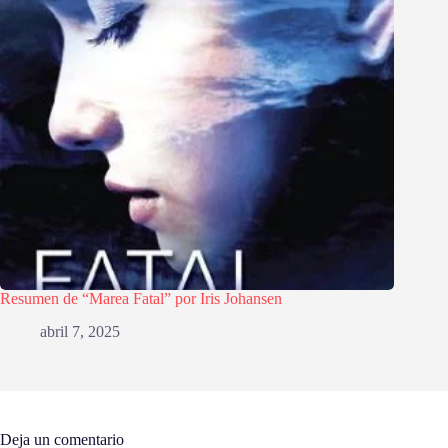
Resumen de “Marea Fatal” por Iris Johansen
abril 7, 2025
Deja un comentario