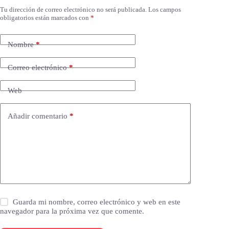
Tu dirección de correo electrónico no será publicada.
Los campos
obligatorios están marcados con
*
Nombre
*
Correo electrónico
*
Web
Añadir comentario
*
Guarda mi nombre, correo electrónico y web en este
navegador para la próxima vez que comente.