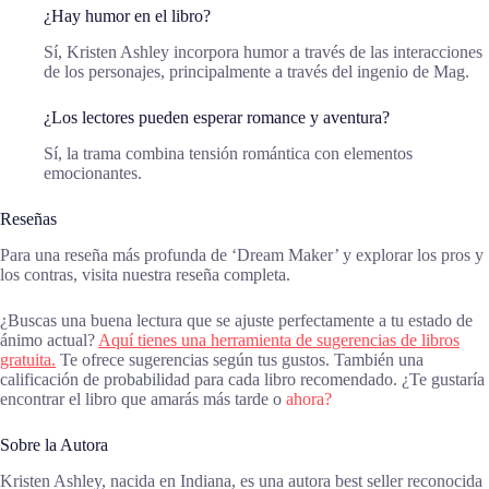
¿Hay humor en el libro?
Sí, Kristen Ashley incorpora humor a través de las interacciones
de los personajes, principalmente a través del ingenio de Mag.
¿Los lectores pueden esperar romance y aventura?
Sí, la trama combina tensión romántica con elementos
emocionantes.
Reseñas
Para una reseña más profunda de ‘Dream Maker’ y explorar los pros y
los contras, visita nuestra reseña completa.
¿Buscas una buena lectura que se ajuste perfectamente a tu estado de
ánimo actual?
Aquí tienes una herramienta de sugerencias de libros
gratuita.
Te ofrece sugerencias según tus gustos. También una
calificación de probabilidad para cada libro recomendado. ¿Te gustaría
encontrar el libro que amarás más tarde o
ahora?
Sobre la Autora
Kristen Ashley, nacida en Indiana, es una autora best seller reconocida