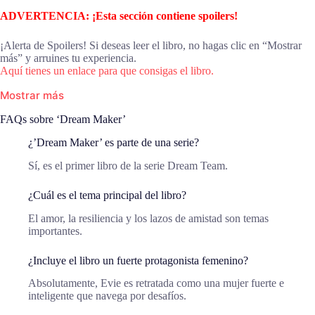
ADVERTENCIA: ¡Esta sección contiene spoilers!
¡Alerta de Spoilers! Si deseas leer el libro, no hagas clic en “Mostrar
más” y arruines tu experiencia.
Aquí tienes un enlace para que consigas el libro.
Mostrar más
FAQs sobre ‘Dream Maker’
¿’Dream Maker’ es parte de una serie?
Sí, es el primer libro de la serie Dream Team.
¿Cuál es el tema principal del libro?
El amor, la resiliencia y los lazos de amistad son temas
importantes.
¿Incluye el libro un fuerte protagonista femenino?
Absolutamente, Evie es retratada como una mujer fuerte e
inteligente que navega por desafíos.