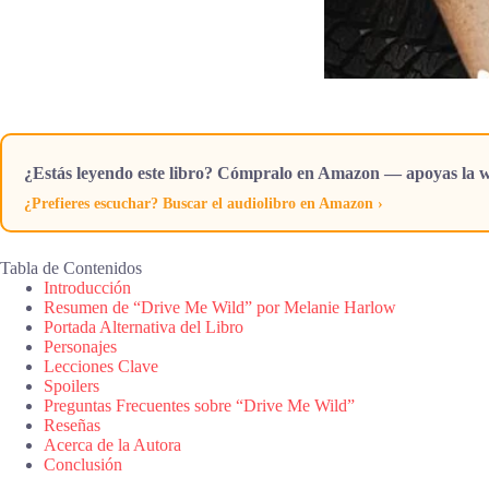
¿Estás leyendo este libro? Cómpralo en Amazon — apoyas la w
¿Prefieres escuchar? Buscar el audiolibro en Amazon ›
Tabla de Contenidos
Introducción
Resumen de “Drive Me Wild” por Melanie Harlow
Portada Alternativa del Libro
Personajes
Lecciones Clave
Spoilers
Preguntas Frecuentes sobre “Drive Me Wild”
Reseñas
Acerca de la Autora
Conclusión