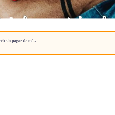
eb sin pagar de más.