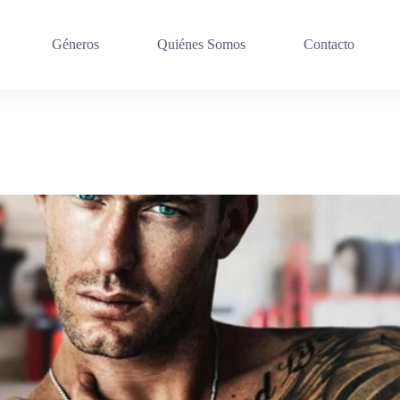
Géneros
Quiénes Somos
Contacto