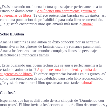
¿Estás buscando una buena lectura que se ajuste perfectamente a tu
estado de ánimo actual?
Aquí tienes una herramienta gratuita de
sugerencias de libros.
Te ofrece sugerencias basadas en tus gustos, así
como una puntuación de probabilidad para cada libro recomendado.
¿Te gustaría encontrar el libro que amarás más tarde o
ahora?
Sobre la Autora
Amelia Hutchins es una autora de éxito conocida por su narrativa
inmersiva en los géneros de fantasía oscura y romance paranormal.
Atrae a los lectores a sus mundos complejos llenos de personajes
defectuosos e intrincadas tramas.
¿Estás buscando una buena lectura que se ajuste perfectamente a tu
estado de ánimo actual?
Aquí tienes una herramienta gratuita de
sugerencias de libros.
Te ofrece sugerencias basadas en tus gustos, así
como una puntuación de probabilidad para cada libro recomendado.
¿Te gustaría encontrar el libro que amarás más tarde o
ahora?
Conclusión
Esperamos que hayas disfrutado de esta sinopsis de ‘Durmiendo con
monstruos’. El libro invita a los lectores a un torbellino de emociones y