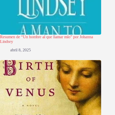
Resumen de “Un hombre al que llamar mío” por Johanna
Lindsey
abril 8, 2025