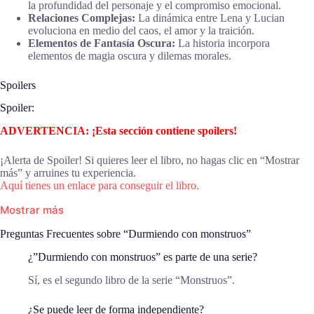
la profundidad del personaje y el compromiso emocional.
Relaciones Complejas:
La dinámica entre Lena y Lucian
evoluciona en medio del caos, el amor y la traición.
Elementos de Fantasía Oscura:
La historia incorpora
elementos de magia oscura y dilemas morales.
Spoilers
Spoiler:
ADVERTENCIA: ¡Esta sección contiene spoilers!
¡Alerta de Spoiler! Si quieres leer el libro, no hagas clic en “Mostrar
más” y arruines tu experiencia.
Aquí tienes un enlace para conseguir el libro.
Mostrar más
Preguntas Frecuentes sobre “Durmiendo con monstruos”
¿”Durmiendo con monstruos” es parte de una serie?
Sí, es el segundo libro de la serie “Monstruos”.
¿Se puede leer de forma independiente?