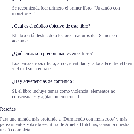
Se recomienda leer primero el primer libro, “Jugando con
monstruos.”
¿Cuál es el público objetivo de este libro?
El libro está destinado a lectores maduros de 18 años en
adelante.
¿Qué temas son predominantes en el libro?
Los temas de sacrificio, amor, identidad y la batalla entre el bien
y el mal son centrales.
¿Hay advertencias de contenido?
Sí, el libro incluye temas como violencia, elementos no
consensuales y agitación emocional.
Reseñas
Para una mirada más profunda a ‘Durmiendo con monstruos’ y más
pensamientos sobre la escritura de Amelia Hutchins, consulta nuestra
reseña completa.