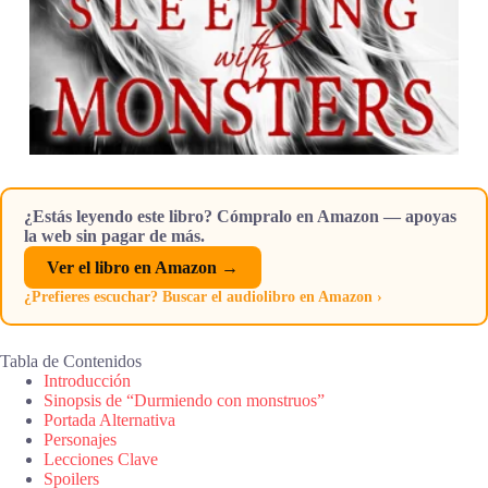
¿Estás leyendo este libro? Cómpralo en Amazon — apoyas
la web sin pagar de más.
Ver el libro en Amazon →
¿Prefieres escuchar? Buscar el audiolibro en Amazon ›
Tabla de Contenidos
Introducción
Sinopsis de “Durmiendo con monstruos”
Portada Alternativa
Personajes
Lecciones Clave
Spoilers