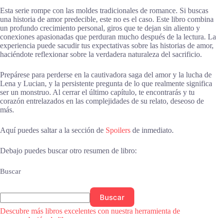
Esta serie rompe con las moldes tradicionales de romance. Si buscas
una historia de amor predecible, este no es el caso. Este libro combina
un profundo crecimiento personal, giros que te dejan sin aliento y
conexiones apasionadas que perduran mucho después de la lectura. La
experiencia puede sacudir tus expectativas sobre las historias de amor,
haciéndote reflexionar sobre la verdadera naturaleza del sacrificio.
Prepárese para perderse en la cautivadora saga del amor y la lucha de
Lena y Lucian, y la persistente pregunta de lo que realmente significa
ser un monstruo. Al cerrar el último capítulo, te encontrarás y tu
corazón entrelazados en las complejidades de su relato, deseoso de
más.
Aquí puedes saltar a la sección de
Spoilers
de inmediato.
Debajo puedes buscar otro resumen de libro:
Buscar
Buscar
Descubre más libros excelentes con nuestra herramienta de