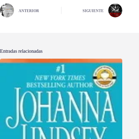
ANTERIOR
SIGUIENTE
Entradas relacionadas