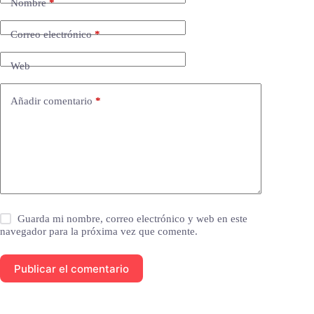
Nombre
*
Correo electrónico
*
Web
Añadir comentario
*
Guarda mi nombre, correo electrónico y web en este
navegador para la próxima vez que comente.
Publicar el comentario