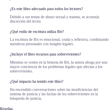
¿Es este libro adecuado para todos los lectores?
Debido a sus temas de abuso sexual y trauma, se aconseja
discreción del lector.
¿Qué estilo de escritura utiliza Bri?
La escritura de Bri es emocional, cruda y reflexiva, combinando
narrativas personales con insights legales.
¿Incluye el libro recursos para sobrevivientes?
Mientras se centra en la historia de Bri, la autora aboga por una
mayor conciencia de los problemas legales que afectan a los
sobrevivientes.
¿Qué impacto ha tenido este libro?
Ha encendido conversaciones sobre las insuficiencias del
sistema de justicia y las luchas de los sobrevivientes en la
búsqueda de justicia.
Reseñas