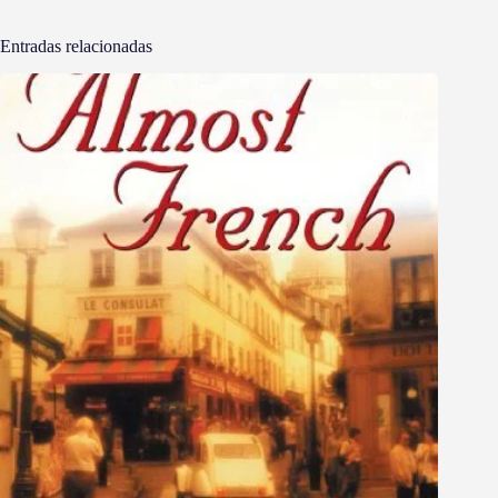
Entradas relacionadas