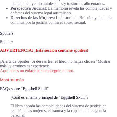
mental, incluyendo autolesiones y trastornos alimentarios.
Perspectiva Judicial:
La memoria revela las complejidades y
defectos del sistema legal australiano.
Derechos de las Mujeres:
La historia de Bri subraya la lucha
continua por la justicia contra el abuso sexual.
Spoilers
Spoiler:
ADVERTENCIA: ¡Esta sección contiene spoilers!
¡Alerta de Spoiler! Si deseas leer el libro, no hagas clic en “Mostrar
más” y arruines tu experiencia.
Aquí tienes un enlace para conseguir el libro.
Mostrar más
FAQs sobre “Eggshell Skull”
¿Cuál es el tema principal de “Eggshell Skull”?
El libro aborda las complejidades del sistema de justicia en
relación a las mujeres, el trauma y la capacidad de agencia
personal.