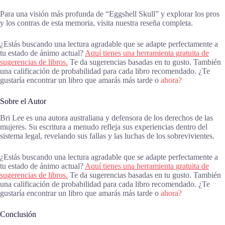
Para una visión más profunda de “Eggshell Skull” y explorar los pros
y los contras de esta memoria, visita nuestra reseña completa.
¿Estás buscando una lectura agradable que se adapte perfectamente a
tu estado de ánimo actual?
Aquí tienes una herramienta gratuita de
sugerencias de libros.
Te da sugerencias basadas en tu gusto. También
una calificación de probabilidad para cada libro recomendado. ¿Te
gustaría encontrar un libro que amarás más tarde o
ahora?
Sobre el Autor
Bri Lee es una autora australiana y defensora de los derechos de las
mujeres. Su escritura a menudo refleja sus experiencias dentro del
sistema legal, revelando sus fallas y las luchas de los sobrevivientes.
¿Estás buscando una lectura agradable que se adapte perfectamente a
tu estado de ánimo actual?
Aquí tienes una herramienta gratuita de
sugerencias de libros.
Te da sugerencias basadas en tu gusto. También
una calificación de probabilidad para cada libro recomendado. ¿Te
gustaría encontrar un libro que amarás más tarde o
ahora?
Conclusión