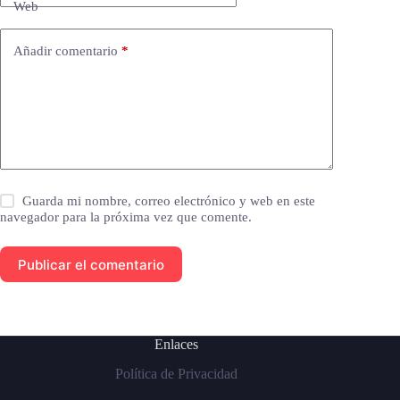
Web
Añadir comentario
*
Guarda mi nombre, correo electrónico y web en este
navegador para la próxima vez que comente.
Publicar el comentario
Enlaces
Política de Privacidad