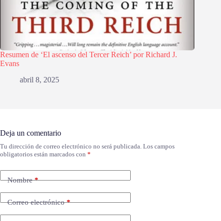
Resumen de ‘El ascenso del Tercer Reich’ por Richard J.
Evans
abril 8, 2025
Deja un comentario
Tu dirección de correo electrónico no será publicada.
Los campos
obligatorios están marcados con
*
Nombre
*
Correo electrónico
*