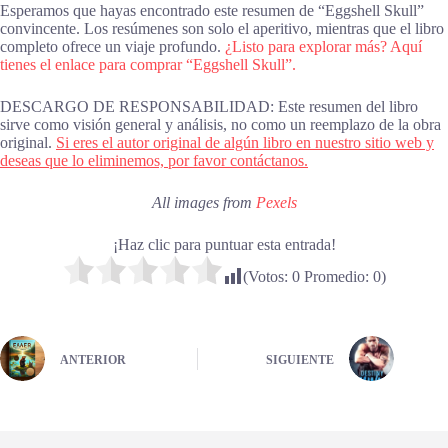
Esperamos que hayas encontrado este resumen de “Eggshell Skull”
convincente. Los resúmenes son solo el aperitivo, mientras que el libro
completo ofrece un viaje profundo.
¿Listo para explorar más? Aquí
tienes el enlace para comprar “Eggshell Skull”.
DESCARGO DE RESPONSABILIDAD: Este resumen del libro
sirve como visión general y análisis, no como un reemplazo de la obra
original.
Si eres el autor original de algún libro en nuestro sitio web y
deseas que lo eliminemos, por favor contáctanos.
All images from
Pexels
¡Haz clic para puntuar esta entrada!
(Votos:
0
Promedio:
0
)
ANTERIOR
SIGUIENTE