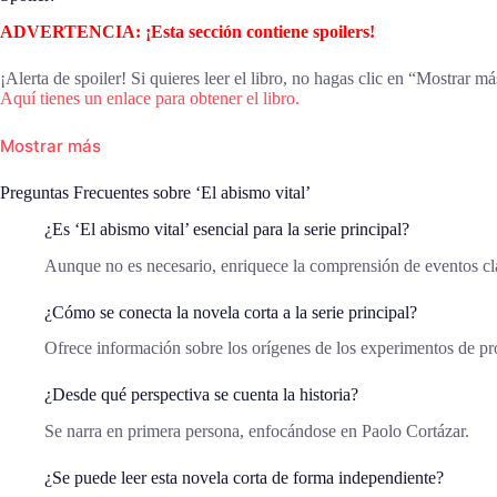
ADVERTENCIA: ¡Esta sección contiene spoilers!
¡Alerta de spoiler! Si quieres leer el libro, no hagas clic en “Mostrar má
Aquí tienes un enlace para obtener el libro.
Mostrar más
Preguntas Frecuentes sobre ‘El abismo vital’
¿Es ‘El abismo vital’ esencial para la serie principal?
Aunque no es necesario, enriquece la comprensión de eventos cl
¿Cómo se conecta la novela corta a la serie principal?
Ofrece información sobre los orígenes de los experimentos de pr
¿Desde qué perspectiva se cuenta la historia?
Se narra en primera persona, enfocándose en Paolo Cortázar.
¿Se puede leer esta novela corta de forma independiente?