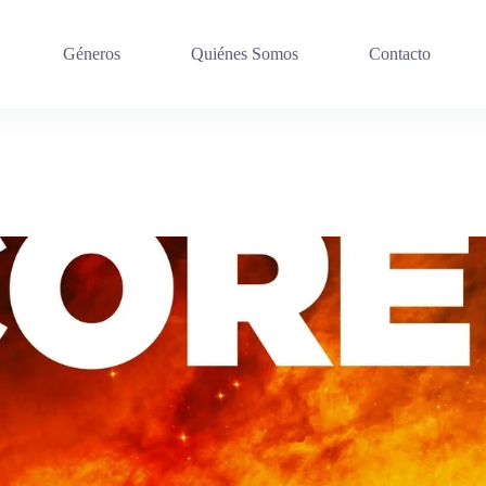
Géneros
Quiénes Somos
Contacto