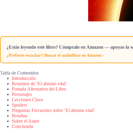
¿Estás leyendo este libro? Cómpralo en Amazon — apoyas la w
¿Prefieres escuchar? Buscar el audiolibro en Amazon ›
Tabla de Contenidos
Introducción
Resumen de ‘El abismo vital’
Portada Alternativa del Libro
Personajes
Lecciones Clave
Spoilers
Preguntas Frecuentes sobre ‘El abismo vital’
Reseñas
Sobre el Autor
Conclusión