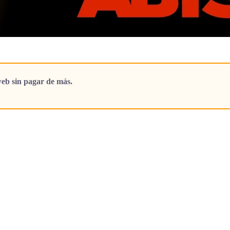
eb sin pagar de más.