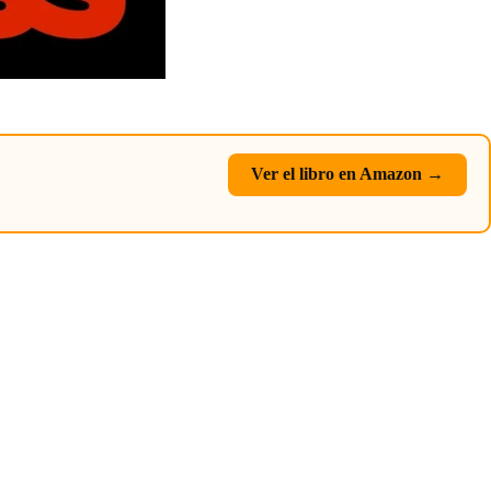
Ver el libro en Amazon →