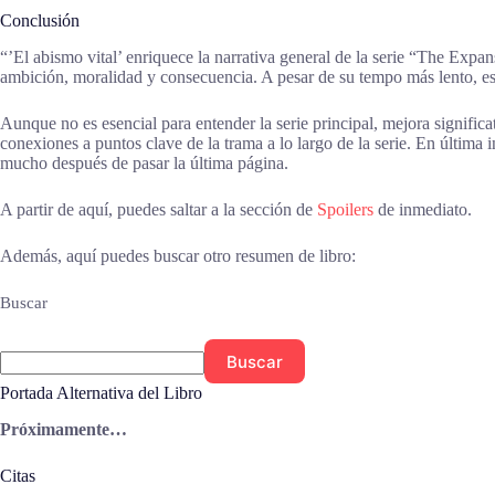
Conclusión
“’El abismo vital’ enriquece la narrativa general de la serie “The Expa
ambición, moralidad y consecuencia. A pesar de su tempo más lento, esta
Aunque no es esencial para entender la serie principal, mejora signifi
conexiones a puntos clave de la trama a lo largo de la serie. En última i
mucho después de pasar la última página.
A partir de aquí, puedes saltar a la sección de
Spoilers
de inmediato.
Además, aquí puedes buscar otro resumen de libro:
Buscar
Buscar
Portada Alternativa del Libro
Próximamente…
Citas