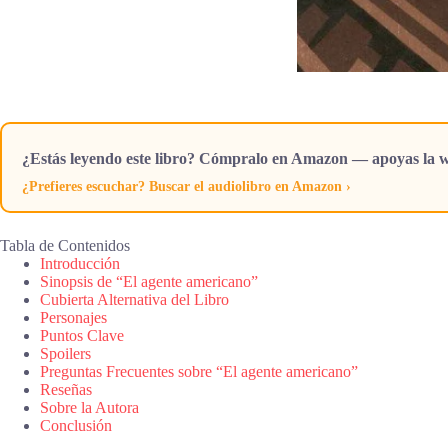
¿Estás leyendo este libro? Cómpralo en Amazon — apoyas la w
¿Prefieres escuchar? Buscar el audiolibro en Amazon ›
Tabla de Contenidos
Introducción
Sinopsis de “El agente americano”
Cubierta Alternativa del Libro
Personajes
Puntos Clave
Spoilers
Preguntas Frecuentes sobre “El agente americano”
Reseñas
Sobre la Autora
Conclusión