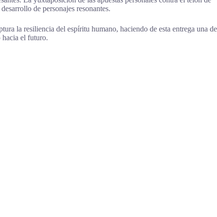
 desarrollo de personajes resonantes.
ura la resiliencia del espíritu humano, haciendo de esta entrega una de
hacia el futuro.