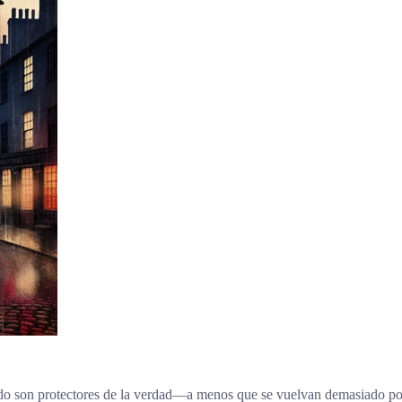
nudo son protectores de la verdad—a menos que se vuelvan demasiado po