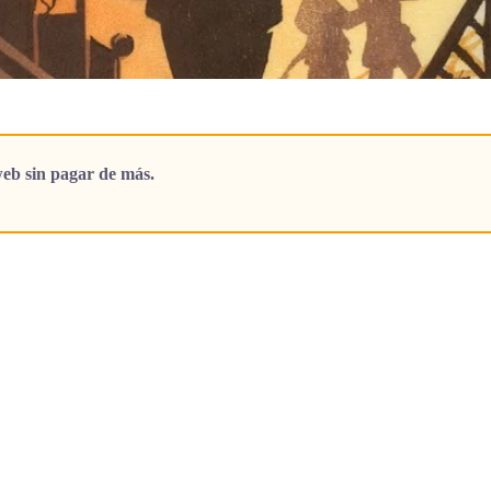
eb sin pagar de más.