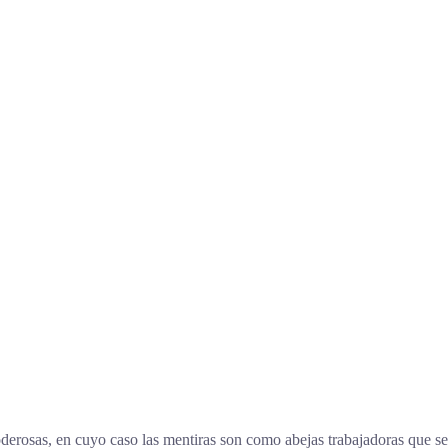
derosas, en cuyo caso las mentiras son como abejas trabajadoras que se