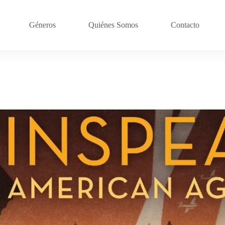
Géneros
Quiénes Somos
Contacto