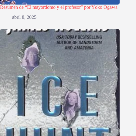
Resumen de “El mayordomo y el profesor” por Yōko Ogawa
abril 8, 2025