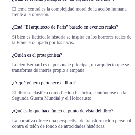
El tema central es la complejidad moral de la acción humana
frente a la opresión.
¿Está “El arquitecto de París” basado en eventos reales?
Si bien es ficticio, la historia se inspira en los horrores reales de
la Francia ocupada por los nazis.
¿Quién es el protagonista?
Lucien Bernard es el personaje principal, un arquitecto que se
transforma de interés propio a empatía.
¿A qué género pertenece el libro?
El libro se clasifica como ficción histórica, centrándose en la
Segunda Guerra Mundial y el Holocausto.
¿Qué es lo que hace único el punto de vista del libro?
La narrativa ofrece una perspectiva de transformación personal
contra el telón de fondo de atrocidades históricas.