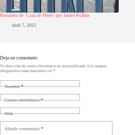
Resumen de ‘Caza de Hielo’ por James Rollins
abril 7, 2025
Deja un comentario
Tu dirección de correo electrónico no será publicada.
Los campos
obligatorios están marcados con
*
Nombre
*
Correo electrónico
*
Web
Añadir comentario
*