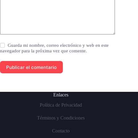
Guarda mi nombre, correo electrónico y web en este
navegador para la próxima vez que comente.
Publicar el comentario
Enlaces
Política de Privacidad
Términos y Condiciones
Contacto