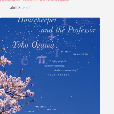
abril 8, 2025