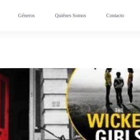
Géneros
Quiénes Somos
Contacto