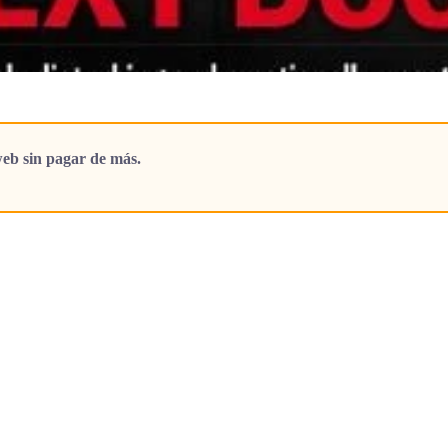
eb sin pagar de más.