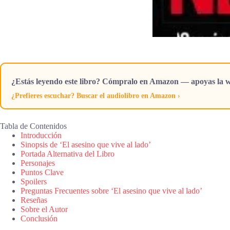
¿Estás leyendo este libro? Cómpralo en Amazon — apoyas la w
¿Prefieres escuchar? Buscar el audiolibro en Amazon ›
Tabla de Contenidos
Introducción
Sinopsis de ‘El asesino que vive al lado’
Portada Alternativa del Libro
Personajes
Puntos Clave
Spoilers
Preguntas Frecuentes sobre ‘El asesino que vive al lado’
Reseñas
Sobre el Autor
Conclusión