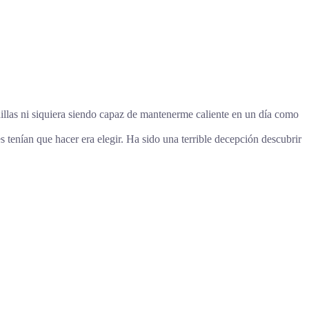
illas ni siquiera siendo capaz de mantenerme caliente en un día como
 tenían que hacer era elegir. Ha sido una terrible decepción descubrir