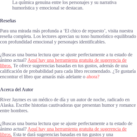
La química genuina entre los personajes y su narrativa
humorística y emocional se destacan.
Reseñas
Para una mirada más profunda a ‘El chico de repuesto’, visita nuestra
reseña completa. Los lectores aprecian su tono humorístico equilibrado
con profundidad emocional y personajes identificables.
¿Buscas una buena lectura que se ajuste perfectamente a tu estado de
ánimo actual?
Aquí hay una herramienta gratuita de sugerencia de
libros.
Te ofrece sugerencias basadas en tus gustos, además de una
calificación de probabilidad para cada libro recomendado. ¿Te gustaría
encontrar el libro que amarás más adelante o
ahora?
Acerca del Autor
River Jaymes es un médico de día y un autor de noche, radicado en
Alaska. Escribe historias cautivadoras que presentan humor y romance
entre hombres.
¿Buscas una buena lectura que se ajuste perfectamente a tu estado de
ánimo actual?
Aquí hay una herramienta gratuita de sugerencia de
libros.
Esta te dará sugerencias basadas en tus gustos y una