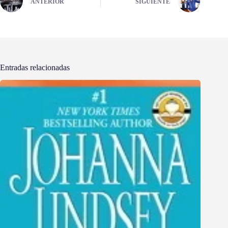
ANTERIOR
SIGUIENTE
Entradas relacionadas