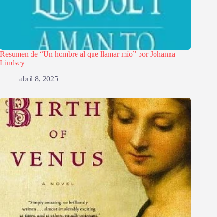
Resumen de “Un hombre al que llamar mío” por Johanna
Lindsey
abril 8, 2025