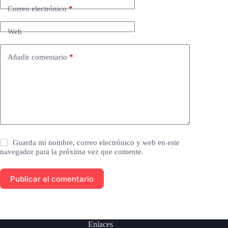
Correo electrónico
*
Web
Añadir comentario
*
Guarda mi nombre, correo electrónico y web en este
navegador para la próxima vez que comente.
Publicar el comentario
Enlaces