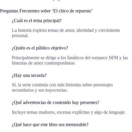
Preguntas Frecuentes sobre ‘El chico de repuesto’
¿Cuál es el tema principal?
La historia explora temas de amor, identidad y crecimiento
personal.
¿Quién es el público objetivo?
Principalmente se dirige a los fanáticos del romance M/M y las
historias de amor contemporáneas.
¿Hay una secuela?
Sí, la serie continúa con más historias sobre personajes
secundarios y sus trayectorias.
¿Qué advertencias de contenido hay presentes?
Incluye temas maduros, escenas explícitas y algo de lenguaje.
¿Qué hace que este libro sea memorable?