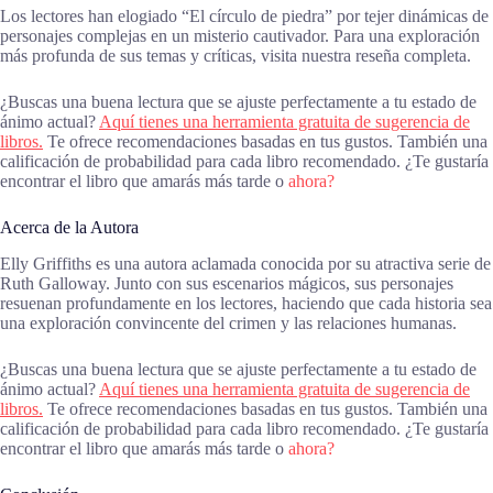
Los lectores han elogiado “El círculo de piedra” por tejer dinámicas de
personajes complejas en un misterio cautivador. Para una exploración
más profunda de sus temas y críticas, visita nuestra reseña completa.
¿Buscas una buena lectura que se ajuste perfectamente a tu estado de
ánimo actual?
Aquí tienes una herramienta gratuita de sugerencia de
libros.
Te ofrece recomendaciones basadas en tus gustos. También una
calificación de probabilidad para cada libro recomendado. ¿Te gustaría
encontrar el libro que amarás más tarde o
ahora?
Acerca de la Autora
Elly Griffiths es una autora aclamada conocida por su atractiva serie de
Ruth Galloway. Junto con sus escenarios mágicos, sus personajes
resuenan profundamente en los lectores, haciendo que cada historia sea
una exploración convincente del crimen y las relaciones humanas.
¿Buscas una buena lectura que se ajuste perfectamente a tu estado de
ánimo actual?
Aquí tienes una herramienta gratuita de sugerencia de
libros.
Te ofrece recomendaciones basadas en tus gustos. También una
calificación de probabilidad para cada libro recomendado. ¿Te gustaría
encontrar el libro que amarás más tarde o
ahora?