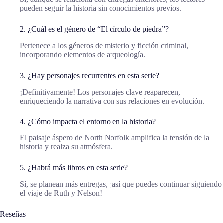
pueden seguir la historia sin conocimientos previos.
2. ¿Cuál es el género de “El círculo de piedra”?
Pertenece a los géneros de misterio y ficción criminal,
incorporando elementos de arqueología.
3. ¿Hay personajes recurrentes en esta serie?
¡Definitivamente! Los personajes clave reaparecen,
enriqueciendo la narrativa con sus relaciones en evolución.
4. ¿Cómo impacta el entorno en la historia?
El paisaje áspero de North Norfolk amplifica la tensión de la
historia y realza su atmósfera.
5. ¿Habrá más libros en esta serie?
Sí, se planean más entregas, ¡así que puedes continuar siguiendo
el viaje de Ruth y Nelson!
Reseñas