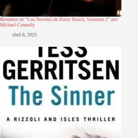
Resumen de “Los Novelas de Harry Bosch, Volumen 2” por
Michael Connelly
abril 8, 2025