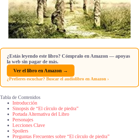
¿Estás leyendo este libro? Cómpralo en Amazon — apoyas
la web sin pagar de más.
Ver el libro en Amazon →
¿Prefieres escuchar? Buscar el audiolibro en Amazon ›
Tabla de Contenidos
Introducción
Sinopsis de “El círculo de piedra”
Portada Alternativa del Libro
Personajes
Lecciones Clave
Spoilers
Preguntas Frecuentes sobre “El círculo de piedra”