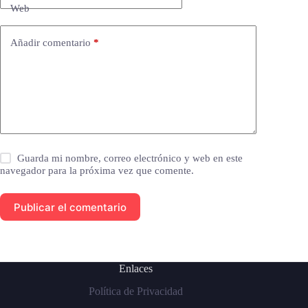
Web
Añadir comentario
*
Guarda mi nombre, correo electrónico y web en este
navegador para la próxima vez que comente.
Publicar el comentario
Enlaces
Política de Privacidad