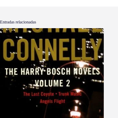
Entradas relacionadas