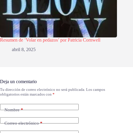
Resumen de ‘Volar en pedazos’ por Patricia Cornwell
abril 8, 2025
Deja un comentario
Tu dirección de correo electrónico no será publicada.
Los campos
obligatorios están marcados con
*
Nombre
*
Correo electrónico
*