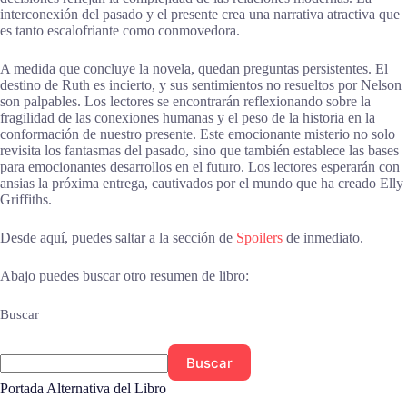
interconexión del pasado y el presente crea una narrativa atractiva que
es tanto escalofriante como conmovedora.
A medida que concluye la novela, quedan preguntas persistentes. El
destino de Ruth es incierto, y sus sentimientos no resueltos por Nelson
son palpables. Los lectores se encontrarán reflexionando sobre la
fragilidad de las conexiones humanas y el peso de la historia en la
conformación de nuestro presente. Este emocionante misterio no solo
revisita los fantasmas del pasado, sino que también establece las bases
para emocionantes desarrollos en el futuro. Los lectores esperarán con
ansias la próxima entrega, cautivados por el mundo que ha creado Elly
Griffiths.
Desde aquí, puedes saltar a la sección de
Spoilers
de inmediato.
Abajo puedes buscar otro resumen de libro:
Buscar
Buscar
Portada Alternativa del Libro