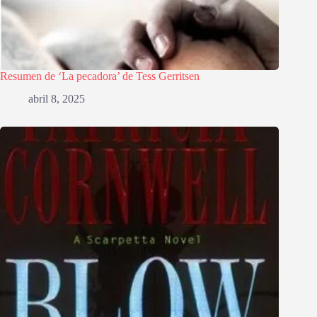
Resumen de ‘La pecadora’ de Tess Gerritsen
abril 8, 2025