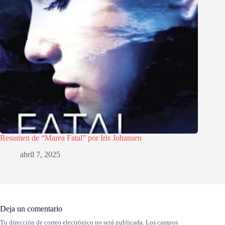
Resumen de “Marea Fatal” por Iris Johansen
abril 7, 2025
Deja un comentario
Tu dirección de correo electrónico no será publicada.
Los campos