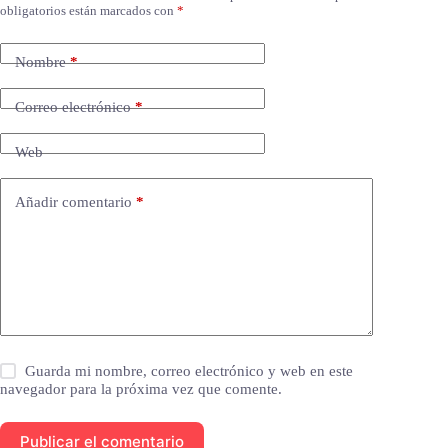
obligatorios están marcados con
*
Nombre
*
Correo electrónico
*
Web
Añadir comentario
*
Guarda mi nombre, correo electrónico y web en este
navegador para la próxima vez que comente.
Publicar el comentario