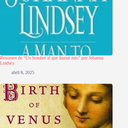
Resumen de “Un hombre al que llamar mío” por Johanna
Lindsey
abril 8, 2025