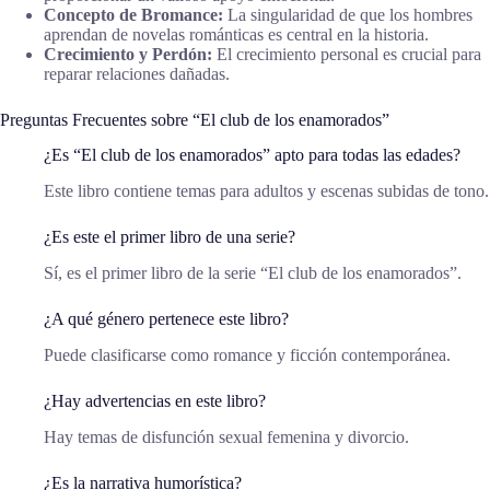
Concepto de Bromance:
La singularidad de que los hombres
aprendan de novelas románticas es central en la historia.
Crecimiento y Perdón:
El crecimiento personal es crucial para
reparar relaciones dañadas.
Preguntas Frecuentes sobre “El club de los enamorados”
¿Es “El club de los enamorados” apto para todas las edades?
Este libro contiene temas para adultos y escenas subidas de tono.
¿Es este el primer libro de una serie?
Sí, es el primer libro de la serie “El club de los enamorados”.
¿A qué género pertenece este libro?
Puede clasificarse como romance y ficción contemporánea.
¿Hay advertencias en este libro?
Hay temas de disfunción sexual femenina y divorcio.
¿Es la narrativa humorística?