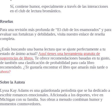
Sí, contiene humor, especialmente a través de las interacciones
en el club de lectura bromántico.
Reseñas
Para una revisión más profunda de “El club de los enamorados” y para
evaluar sus fortalezas y debilidades, visita nuestro enlace de reseña
completa.
¿Estás buscando una buena lectura que se ajuste perfectamente a tu
estado de ánimo actual?
Aquí tienes una herramienta gratuita de
sugerencias de libros.
Te ofrece recomendaciones basadas en tu gusto,
de también una clasificación de probabilidad para cada libro
recomendado. ¿Te gustaría encontrar el libro que amarás más tarde o
ahora?
Sobre la Autora
Lyssa Kay Adams es una galardonada periodista que se ha dedicado a
escribir romances emocionales. Aficionada a los deportes, vive en
Michigan con su familia. Sus obras a menudo combinan humor y
momentos conmovedores.