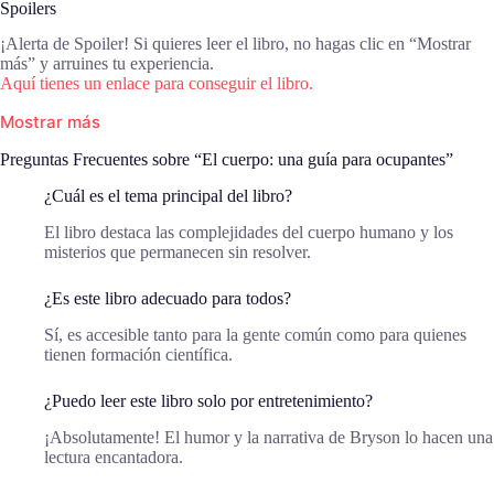
Spoilers
¡Alerta de Spoiler! Si quieres leer el libro, no hagas clic en “Mostrar
más” y arruines tu experiencia.
Aquí tienes un enlace para conseguir el libro.
Mostrar más
Preguntas Frecuentes sobre “El cuerpo: una guía para ocupantes”
¿Cuál es el tema principal del libro?
El libro destaca las complejidades del cuerpo humano y los
misterios que permanecen sin resolver.
¿Es este libro adecuado para todos?
Sí, es accesible tanto para la gente común como para quienes
tienen formación científica.
¿Puedo leer este libro solo por entretenimiento?
¡Absolutamente! El humor y la narrativa de Bryson lo hacen una
lectura encantadora.