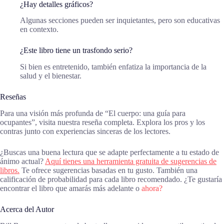
¿Hay detalles gráficos?
Algunas secciones pueden ser inquietantes, pero son educativas
en contexto.
¿Este libro tiene un trasfondo serio?
Si bien es entretenido, también enfatiza la importancia de la
salud y el bienestar.
Reseñas
Para una visión más profunda de “El cuerpo: una guía para
ocupantes”, visita nuestra reseña completa. Explora los pros y los
contras junto con experiencias sinceras de los lectores.
¿Buscas una buena lectura que se adapte perfectamente a tu estado de
ánimo actual?
Aquí tienes una herramienta gratuita de sugerencias de
libros.
Te ofrece sugerencias basadas en tu gusto. También una
calificación de probabilidad para cada libro recomendado. ¿Te gustaría
encontrar el libro que amarás más adelante o
ahora?
Acerca del Autor