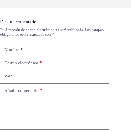
Deja un comentario
Tu dirección de correo electrónico no será publicada.
Los campos
obligatorios están marcados con
*
Nombre
*
Correo electrónico
*
Web
Añadir comentario
*