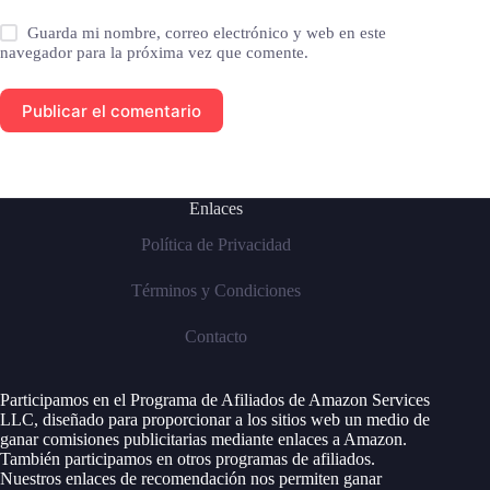
Guarda mi nombre, correo electrónico y web en este
navegador para la próxima vez que comente.
Publicar el comentario
Enlaces
Política de Privacidad
Términos y Condiciones
Contacto
Participamos en el Programa de Afiliados de Amazon Services
LLC, diseñado para proporcionar a los sitios web un medio de
ganar comisiones publicitarias mediante enlaces a Amazon.
También participamos en otros programas de afiliados.
Nuestros enlaces de recomendación nos permiten ganar