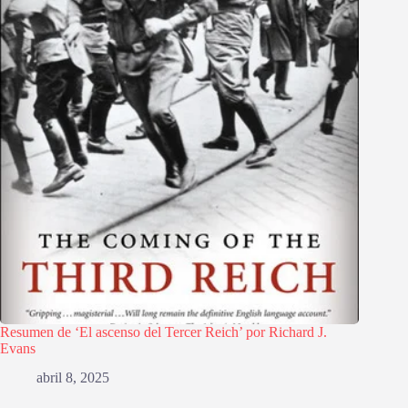
Resumen de ‘El ascenso del Tercer Reich’ por Richard J.
Evans
abril 8, 2025