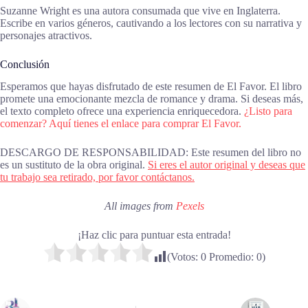
Suzanne Wright es una autora consumada que vive en Inglaterra.
Escribe en varios géneros, cautivando a los lectores con su narrativa y
personajes atractivos.
Conclusión
Esperamos que hayas disfrutado de este resumen de El Favor. El libro
promete una emocionante mezcla de romance y drama. Si deseas más,
el texto completo ofrece una experiencia enriquecedora.
¿Listo para
comenzar? Aquí tienes el enlace para comprar El Favor.
DESCARGO DE RESPONSABILIDAD: Este resumen del libro no
es un sustituto de la obra original.
Si eres el autor original y deseas que
tu trabajo sea retirado, por favor contáctanos.
All images from
Pexels
¡Haz clic para puntuar esta entrada!
(Votos:
0
Promedio:
0
)