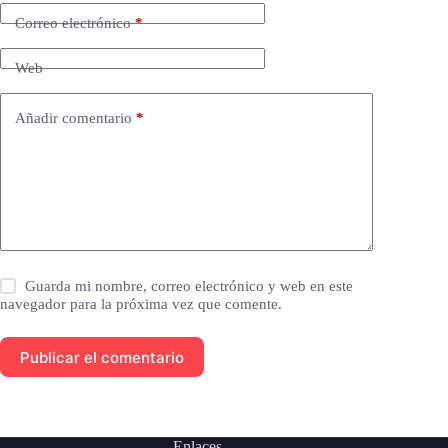
Correo electrónico
*
Web
Añadir comentario
*
Guarda mi nombre, correo electrónico y web en este
navegador para la próxima vez que comente.
Publicar el comentario
Enlaces