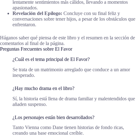
lentamente sentimientos más cálidos, llevando a momentos
apasionados.
Revelación del Epílogo:
Concluye con su final feliz y
conversaciones sobre tener hijos, a pesar de los obstáculos que
enfrentaron.
Háganos saber qué piensa de este libro y el resumen en la sección de
comentarios al final de la página.
Preguntas Frecuentes sobre El Favor
¿Cuál es el tema principal de El Favor?
Se trata de un matrimonio arreglado que conduce a un amor
inesperado.
¿Hay mucho drama en el libro?
Sí, la historia está llena de drama familiar y malentendidos que
añaden suspenso.
¿Los personajes están bien desarrollados?
Tanto Vienna como Dane tienen historias de fondo ricas,
creando una base emocional creíble.