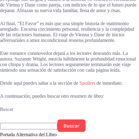
de Vienna y Dane como pareja, con indicios de lo que el futuro puede
deparar. Abrazan su nueva vida familiar, llena de amor y risas.
Al final, “El Favor” es más que una simple historia de matrimonio
arreglado. Encarna crecimiento personal, resiliencia y la complejidad
de las relaciones humanas. El viaje de Vienna y Dane de inicios
adversariales a amor incondicional resuena profundamente.
Este romance conmovedor dejará a los lectores deseando más. La
autora, Suzanne Wright, mezcla hábilmente la profundidad emocional
con chispa y drama. Los lectores seguramente terminarán este viaje
sintiendo una sensación de satisfacción con cada página leída.
Desde aquí puedes saltar a la sección de
Spoilers
de inmediato.
A continuación, puedes buscar otro resumen de libro:
Buscar
Buscar
Portada Alternativa del Libro