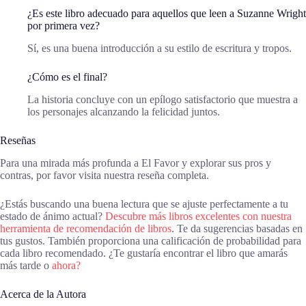
¿Es este libro adecuado para aquellos que leen a Suzanne Wright
por primera vez?
Sí, es una buena introducción a su estilo de escritura y tropos.
¿Cómo es el final?
La historia concluye con un epílogo satisfactorio que muestra a
los personajes alcanzando la felicidad juntos.
Reseñas
Para una mirada más profunda a El Favor y explorar sus pros y
contras, por favor visita nuestra reseña completa.
¿Estás buscando una buena lectura que se ajuste perfectamente a tu
estado de ánimo actual?
Descubre más libros excelentes con nuestra
herramienta de recomendación de libros
. Te da sugerencias basadas en
tus gustos. También proporciona una calificación de probabilidad para
cada libro recomendado. ¿Te gustaría encontrar el libro que amarás
más tarde o
ahora?
Acerca de la Autora