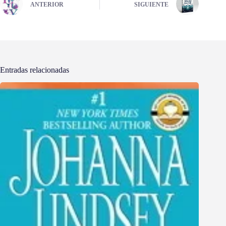
ANTERIOR
SIGUIENTE
Entradas relacionadas