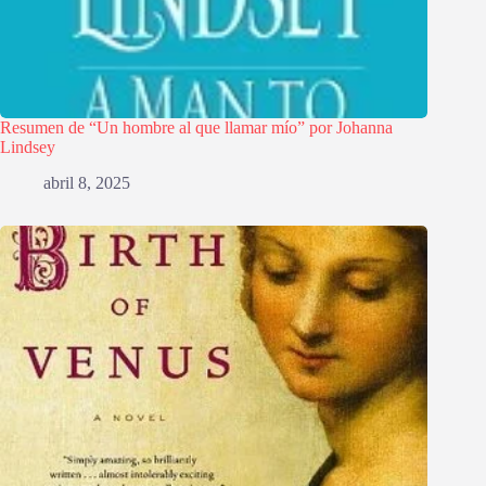
Resumen de “Un hombre al que llamar mío” por Johanna
Lindsey
abril 8, 2025