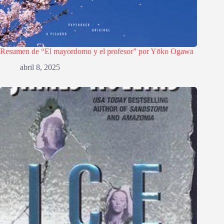
Resumen de “El mayordomo y el profesor” por Yōko Ogawa
abril 8, 2025