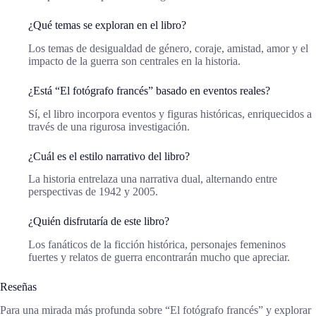
¿Qué temas se exploran en el libro?
Los temas de desigualdad de género, coraje, amistad, amor y el
impacto de la guerra son centrales en la historia.
¿Está “El fotógrafo francés” basado en eventos reales?
Sí, el libro incorpora eventos y figuras históricas, enriquecidos a
través de una rigurosa investigación.
¿Cuál es el estilo narrativo del libro?
La historia entrelaza una narrativa dual, alternando entre
perspectivas de 1942 y 2005.
¿Quién disfrutaría de este libro?
Los fanáticos de la ficción histórica, personajes femeninos
fuertes y relatos de guerra encontrarán mucho que apreciar.
Reseñas
Para una mirada más profunda sobre “El fotógrafo francés” y explorar