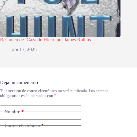
Resumen de ‘Caza de Hielo’ por James Rollins
abril 7, 2025
Deja un comentario
Tu dirección de correo electrónico no será publicada.
Los campos
obligatorios están marcados con
*
Nombre
*
Correo electrónico
*