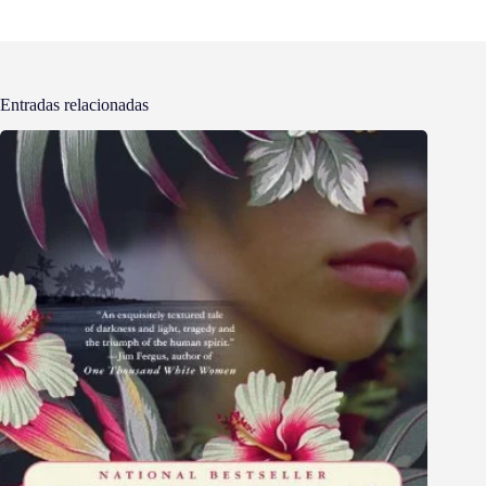
Entradas relacionadas