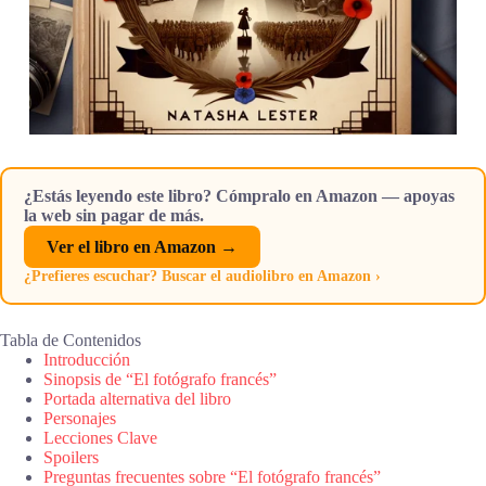
¿Estás leyendo este libro? Cómpralo en Amazon — apoyas
la web sin pagar de más.
Ver el libro en Amazon →
¿Prefieres escuchar? Buscar el audiolibro en Amazon ›
Tabla de Contenidos
Introducción
Sinopsis de “El fotógrafo francés”
Portada alternativa del libro
Personajes
Lecciones Clave
Spoilers
Preguntas frecuentes sobre “El fotógrafo francés”