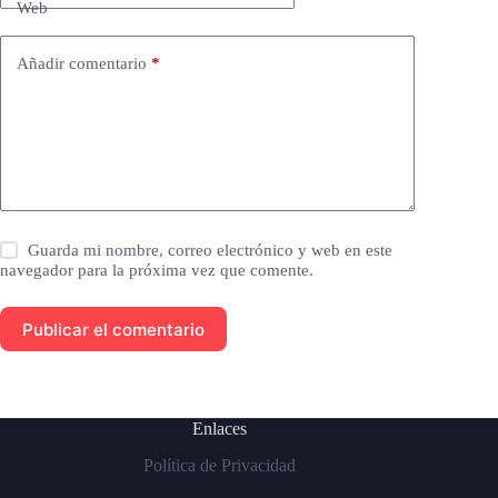
Web
Añadir comentario
*
Guarda mi nombre, correo electrónico y web en este
navegador para la próxima vez que comente.
Publicar el comentario
Enlaces
Política de Privacidad