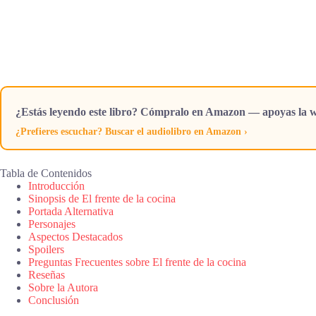
¿Estás leyendo este libro? Cómpralo en Amazon — apoyas la w
¿Prefieres escuchar? Buscar el audiolibro en Amazon ›
Tabla de Contenidos
Introducción
Sinopsis de El frente de la cocina
Portada Alternativa
Personajes
Aspectos Destacados
Spoilers
Preguntas Frecuentes sobre El frente de la cocina
Reseñas
Sobre la Autora
Conclusión