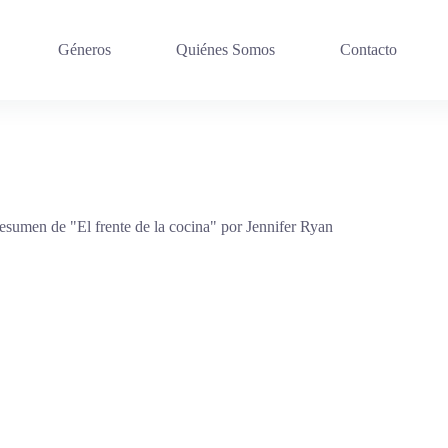
Géneros
Quiénes Somos
Contacto