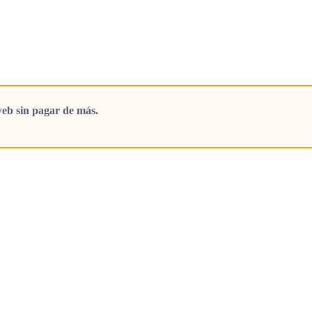
eb sin pagar de más.