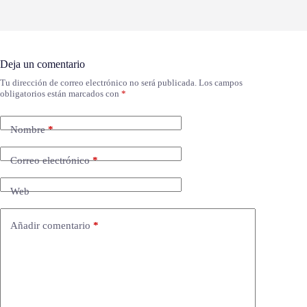
Deja un comentario
Tu dirección de correo electrónico no será publicada.
Los campos
obligatorios están marcados con
*
Nombre
*
Correo electrónico
*
Web
Añadir comentario
*