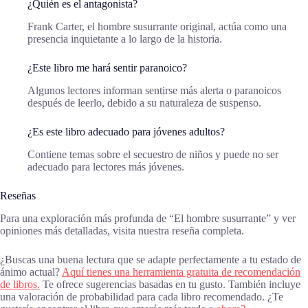
¿Quién es el antagonista?
Frank Carter, el hombre susurrante original, actúa como una
presencia inquietante a lo largo de la historia.
¿Este libro me hará sentir paranoico?
Algunos lectores informan sentirse más alerta o paranoicos
después de leerlo, debido a su naturaleza de suspenso.
¿Es este libro adecuado para jóvenes adultos?
Contiene temas sobre el secuestro de niños y puede no ser
adecuado para lectores más jóvenes.
Reseñas
Para una exploración más profunda de “El hombre susurrante” y ver
opiniones más detalladas, visita nuestra reseña completa.
¿Buscas una buena lectura que se adapte perfectamente a tu estado de
ánimo actual?
Aquí tienes una herramienta gratuita de recomendación
de libros.
Te ofrece sugerencias basadas en tu gusto. También incluye
una valoración de probabilidad para cada libro recomendado. ¿Te