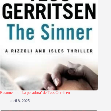
Resumen de ‘La pecadora’ de Tess Gerritsen
abril 8, 2025