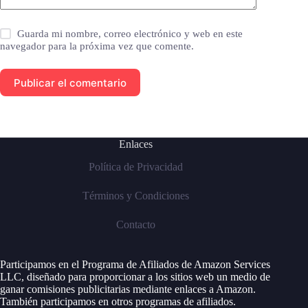
Guarda mi nombre, correo electrónico y web en este
navegador para la próxima vez que comente.
Publicar el comentario
Enlaces
Política de Privacidad
Términos y Condiciones
Contacto
Participamos en el Programa de Afiliados de Amazon Services
LLC, diseñado para proporcionar a los sitios web un medio de
ganar comisiones publicitarias mediante enlaces a Amazon.
También participamos en otros programas de afiliados.