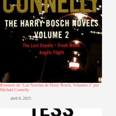
Resumen de “Los Novelas de Harry Bosch, Volumen 2” por
Michael Connelly
abril 8, 2025