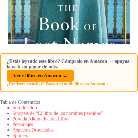
¿Estás leyendo este libro? Cómpralo en Amazon — apoyas
la web sin pagar de más.
Ver el libro en Amazon →
¿Prefieres escuchar? Buscar el audiolibro en Amazon ›
Tabla de Contenidos
Introducción
Sinopsis de “El libro de los nombres perdidos”
Portada Alternativa del Libro
Personajes
Aspectos Destacados
Spoilers