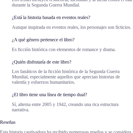
durante la Segunda Guerra Mundial.
¿Está la historia basada en eventos reales?
Aunque inspirada en eventos reales, los personajes son ficticios.
¿A qué género pertenece el libro?
Es ficción histórica con elementos de romance y drama.
¿Quién disfrutaría de este libro?
Los fanáticos de la ficción histórica de la Segunda Guerra
Mundial, especialmente aquellos que aprecian historias de
valentía y esfuerzos humanitarios.
¿El libro tiene una línea de tiempo dual?
Sí, alterna entre 2005 y 1942, creando una rica estructura
narrativa.
Reseñas
Esta historia cautivadora ha recibido numerosas reseñas y se considera