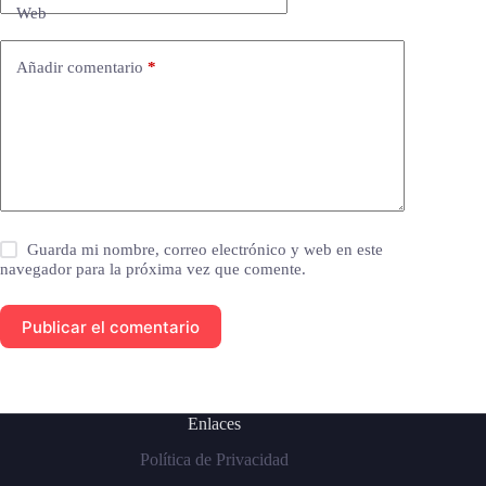
Web
Añadir comentario
*
Guarda mi nombre, correo electrónico y web en este
navegador para la próxima vez que comente.
Publicar el comentario
Enlaces
Política de Privacidad