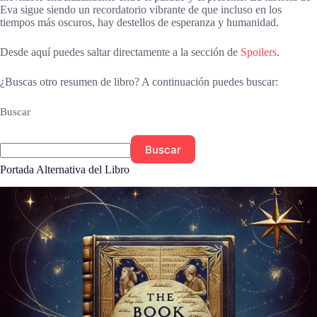
Eva sigue siendo un recordatorio vibrante de que incluso en los
tiempos más oscuros, hay destellos de esperanza y humanidad.
Desde aquí puedes saltar directamente a la sección de
Spoilers
.
¿Buscas otro resumen de libro? A continuación puedes buscar:
Buscar
Buscar
Portada Alternativa del Libro