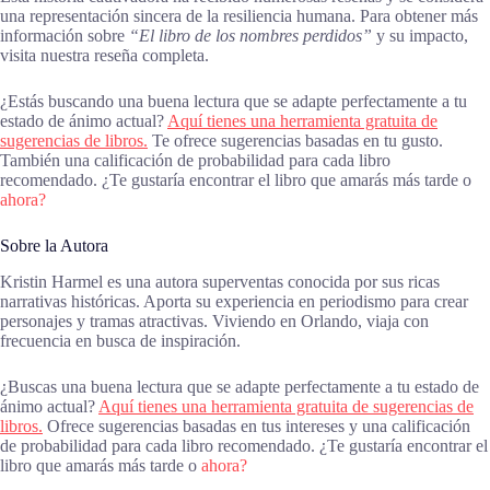
una representación sincera de la resiliencia humana. Para obtener más
información sobre
“El libro de los nombres perdidos”
y su impacto,
visita nuestra reseña completa.
¿Estás buscando una buena lectura que se adapte perfectamente a tu
estado de ánimo actual?
Aquí tienes una herramienta gratuita de
sugerencias de libros.
Te ofrece sugerencias basadas en tu gusto.
También una calificación de probabilidad para cada libro
recomendado. ¿Te gustaría encontrar el libro que amarás más tarde o
ahora?
Sobre la Autora
Kristin Harmel es una autora superventas conocida por sus ricas
narrativas históricas. Aporta su experiencia en periodismo para crear
personajes y tramas atractivas. Viviendo en Orlando, viaja con
frecuencia en busca de inspiración.
¿Buscas una buena lectura que se adapte perfectamente a tu estado de
ánimo actual?
Aquí tienes una herramienta gratuita de sugerencias de
libros.
Ofrece sugerencias basadas en tus intereses y una calificación
de probabilidad para cada libro recomendado. ¿Te gustaría encontrar el
libro que amarás más tarde o
ahora?