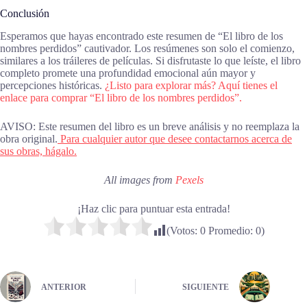
Conclusión
Esperamos que hayas encontrado este resumen de “El libro de los
nombres perdidos” cautivador. Los resúmenes son solo el comienzo,
similares a los tráileres de películas. Si disfrutaste lo que leíste, el libro
completo promete una profundidad emocional aún mayor y
percepciones históricas.
¿Listo para explorar más? Aquí tienes el
enlace para comprar “El libro de los nombres perdidos”.
AVISO: Este resumen del libro es un breve análisis y no reemplaza la
obra original.
Para cualquier autor que desee contactarnos acerca de
sus obras, hágalo.
All images from
Pexels
¡Haz clic para puntuar esta entrada!
(Votos:
0
Promedio:
0
)
ANTERIOR
SIGUIENTE