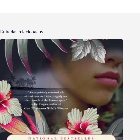
Entradas relacionadas