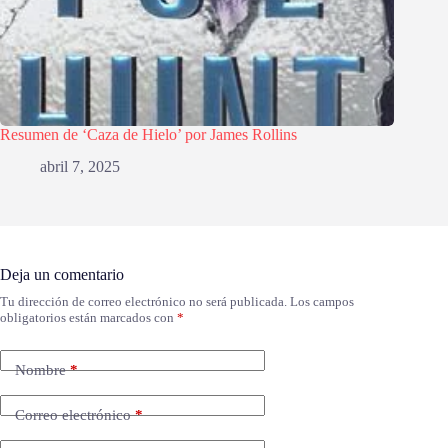
Resumen de ‘Caza de Hielo’ por James Rollins
abril 7, 2025
Deja un comentario
Tu dirección de correo electrónico no será publicada.
Los campos
obligatorios están marcados con
*
Nombre
*
Correo electrónico
*