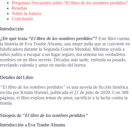
Preguntas Frecuentes sobre “El libro de los nombres perdidos”
Reseñas
Sobre la Autora
Conclusión
Introducción
¿De qué trata
“El libro de los nombres perdidos”
?
Este libro cuenta
la historia de Eva Traube Abrams, una mujer judía que se convierte en
falsificadora durante la Segunda Guerra Mundial. Mientras ayuda a
niños judíos a escapar a un lugar seguro, documenta sus verdaderos
nombres en un libro secreto. Décadas más tarde, enfrenta su pasado,
revelando valentía y amor en medio del horror.
Detalles del Libro
“El libro de los nombres perdidos”
es una novela de ficción histórica
escrita por Kristin Harmel, publicada el 21 de julio de 2020. Con 388
páginas, el libro explora temas de amor, sacrificio y la lucha contra la
tiranía.
Sinopsis de
“El libro de los nombres perdidos”
Introducción a Eva Traube Abrams