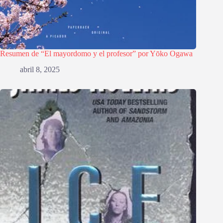
Resumen de “El mayordomo y el profesor” por Yōko Ogawa
abril 8, 2025