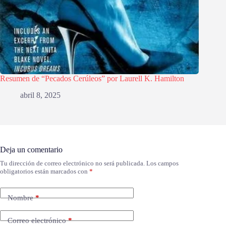
Resumen de “Pecados Cerúleos” por Laurell K. Hamilton
abril 8, 2025
Deja un comentario
Tu dirección de correo electrónico no será publicada.
Los campos
obligatorios están marcados con
*
Nombre
*
Correo electrónico
*