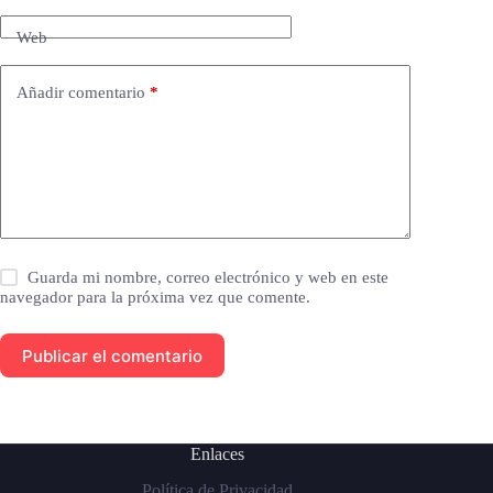
Web
Añadir comentario
*
Guarda mi nombre, correo electrónico y web en este
navegador para la próxima vez que comente.
Publicar el comentario
Enlaces
Política de Privacidad