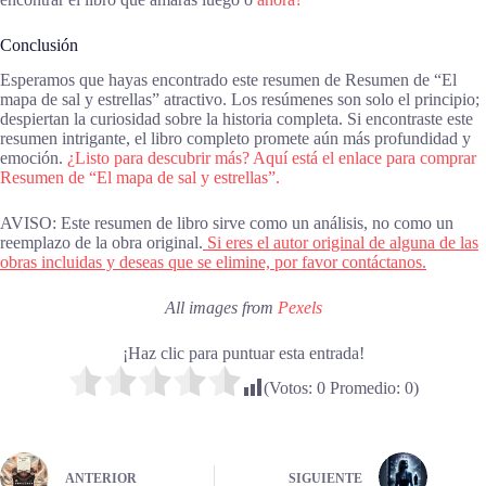
Conclusión
Esperamos que hayas encontrado este resumen de Resumen de “El
mapa de sal y estrellas” atractivo. Los resúmenes son solo el principio;
despiertan la curiosidad sobre la historia completa. Si encontraste este
resumen intrigante, el libro completo promete aún más profundidad y
emoción.
¿Listo para descubrir más? Aquí está el enlace para comprar
Resumen de “El mapa de sal y estrellas”.
AVISO: Este resumen de libro sirve como un análisis, no como un
reemplazo de la obra original.
Si eres el autor original de alguna de las
obras incluidas y deseas que se elimine, por favor contáctanos.
All images from
Pexels
¡Haz clic para puntuar esta entrada!
(Votos:
0
Promedio:
0
)
ANTERIOR
SIGUIENTE