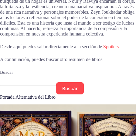
búsqueda de un hogar es universal. Nour y Rawiya encarnan el coraje,
la fortaleza y la resiliencia, creando una narrativa inspiradora. A través
de una rica narrativa y personajes memorables, Zeyn Joukhadar obliga
a los lectores a reflexionar sobre el poder de la conexión en tiempos
difíciles. Esta es una historia que insta al mundo a ser testigo de luchas
continuas. Al hacerlo, refuerza la importancia de la compasión y la
comprensión en nuestra experiencia humana colectiva.
Desde aquí puedes saltar directamente a la sección de
Spoilers
.
A continuación, puedes buscar otro resumen de libros:
Buscar
Buscar
Portada Alternativa del Libro