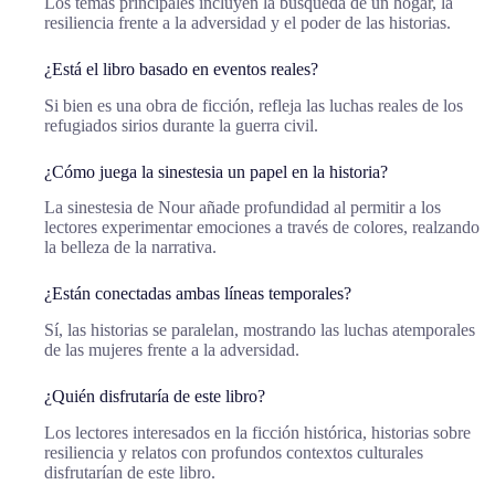
Los temas principales incluyen la búsqueda de un hogar, la
resiliencia frente a la adversidad y el poder de las historias.
¿Está el libro basado en eventos reales?
Si bien es una obra de ficción, refleja las luchas reales de los
refugiados sirios durante la guerra civil.
¿Cómo juega la sinestesia un papel en la historia?
La sinestesia de Nour añade profundidad al permitir a los
lectores experimentar emociones a través de colores, realzando
la belleza de la narrativa.
¿Están conectadas ambas líneas temporales?
Sí, las historias se paralelan, mostrando las luchas atemporales
de las mujeres frente a la adversidad.
¿Quién disfrutaría de este libro?
Los lectores interesados en la ficción histórica, historias sobre
resiliencia y relatos con profundos contextos culturales
disfrutarían de este libro.