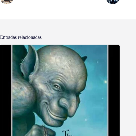
Entradas relacionadas