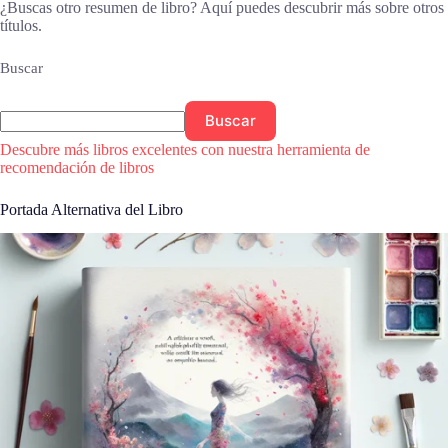
¿Buscas otro resumen de libro? Aquí puedes descubrir más sobre otros
títulos.
Buscar
Buscar
Descubre más libros excelentes con nuestra herramienta de
recomendación de libros
Portada Alternativa del Libro