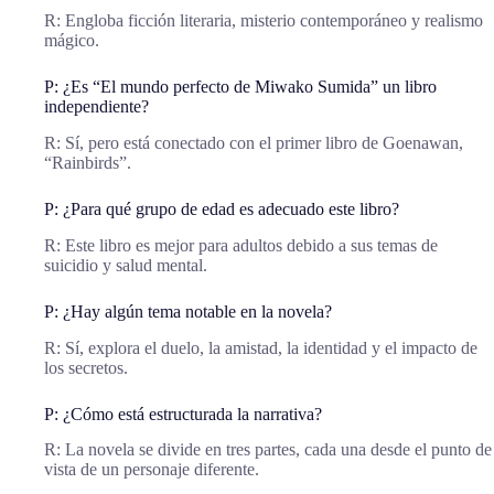
R: Engloba ficción literaria, misterio contemporáneo y realismo
mágico.
P: ¿Es “El mundo perfecto de Miwako Sumida” un libro
independiente?
R: Sí, pero está conectado con el primer libro de Goenawan,
“Rainbirds”.
P: ¿Para qué grupo de edad es adecuado este libro?
R: Este libro es mejor para adultos debido a sus temas de
suicidio y salud mental.
P: ¿Hay algún tema notable en la novela?
R: Sí, explora el duelo, la amistad, la identidad y el impacto de
los secretos.
P: ¿Cómo está estructurada la narrativa?
R: La novela se divide en tres partes, cada una desde el punto de
vista de un personaje diferente.