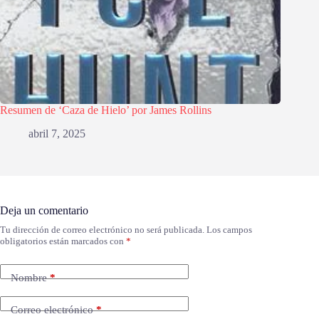
Resumen de ‘Caza de Hielo’ por James Rollins
abril 7, 2025
Deja un comentario
Tu dirección de correo electrónico no será publicada.
Los campos
obligatorios están marcados con
*
Nombre
*
Correo electrónico
*