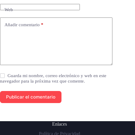
Web
Añadir comentario
*
Guarda mi nombre, correo electrónico y web en este
navegador para la próxima vez que comente.
Publicar el comentario
Enlaces
Política de Privacidad