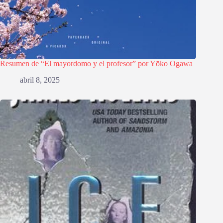
Resumen de “El mayordomo y el profesor” por Yōko Ogawa
abril 8, 2025