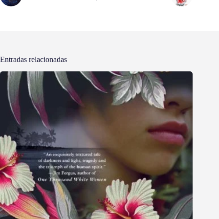
Entradas relacionadas