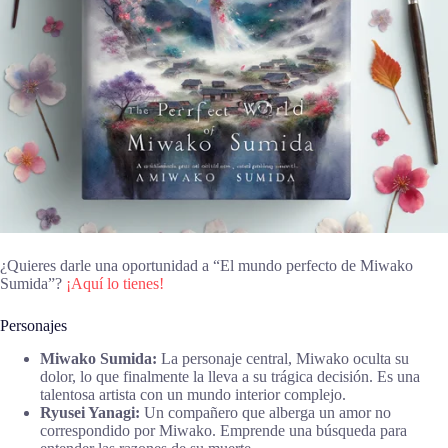
¿Quieres darle una oportunidad a “El mundo perfecto de Miwako
Sumida”?
¡Aquí lo tienes!
Personajes
Miwako Sumida:
La personaje central, Miwako oculta su
dolor, lo que finalmente la lleva a su trágica decisión. Es una
talentosa artista con un mundo interior complejo.
Ryusei Yanagi:
Un compañero que alberga un amor no
correspondido por Miwako. Emprende una búsqueda para