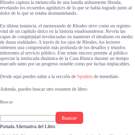
Rhodes captura la melancolía de una batalla arduamente librada,
revelando los recuerdos agridulces de lo que se había logrado junto al
dolor de lo que se estaba desmantelando.
En última instancia, el memorando de Rhodes sirve como un registro
vital de un capítulo único en la historia estadounidense. Revela las
capas de complejidad involucradas en mantener el idealismo en medio
de duras realidades. A través de los ojos de Rhodes, los lectores
obtienen una comprensión más profunda de los desafíos y triunfos
inherentes al servicio público. Este relato sincero permite al público
apreciar la intrincada dinámica de la Casa Blanca durante un tiempo
marcado tanto por un progreso notable como por luchas implacables.
Desde aquí puedes saltar a la sección de
Spoilers
de inmediato.
Además, puedes buscar otro resumen de libro:
Buscar
Buscar
Portada Alternativa del Libro