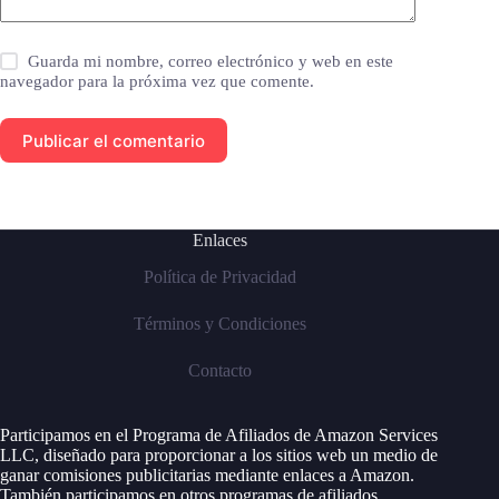
Guarda mi nombre, correo electrónico y web en este
navegador para la próxima vez que comente.
Publicar el comentario
Enlaces
Política de Privacidad
Términos y Condiciones
Contacto
Participamos en el Programa de Afiliados de Amazon Services
LLC, diseñado para proporcionar a los sitios web un medio de
ganar comisiones publicitarias mediante enlaces a Amazon.
También participamos en otros programas de afiliados.