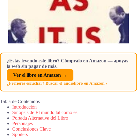
¿Estás leyendo este libro? Cómpralo en Amazon — apoyas
la web sin pagar de más.
Ver el libro en Amazon →
¿Prefieres escuchar? Buscar el audiolibro en Amazon ›
Tabla de Contenidos
Introducción
Sinopsis de El mundo tal como es
Portada Alternativa del Libro
Personajes
Conclusiones Clave
Spoilers