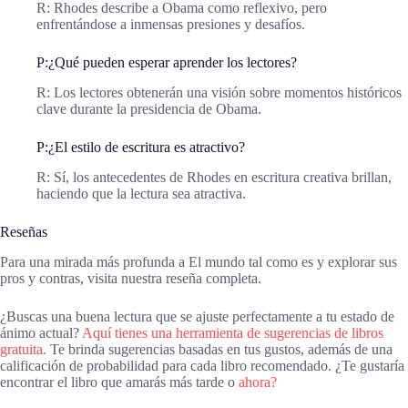
R: Rhodes describe a Obama como reflexivo, pero
enfrentándose a inmensas presiones y desafíos.
P:¿Qué pueden esperar aprender los lectores?
R: Los lectores obtenerán una visión sobre momentos históricos
clave durante la presidencia de Obama.
P:¿El estilo de escritura es atractivo?
R: Sí, los antecedentes de Rhodes en escritura creativa brillan,
haciendo que la lectura sea atractiva.
Reseñas
Para una mirada más profunda a El mundo tal como es y explorar sus
pros y contras, visita nuestra reseña completa.
¿Buscas una buena lectura que se ajuste perfectamente a tu estado de
ánimo actual?
Aquí tienes una herramienta de sugerencias de libros
gratuita.
Te brinda sugerencias basadas en tus gustos, además de una
calificación de probabilidad para cada libro recomendado. ¿Te gustaría
encontrar el libro que amarás más tarde o
ahora?