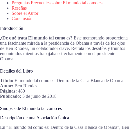
Preguntas Frecuentes sobre El mundo tal como es
Reseñas
Sobre el Autor
Conclusión
Introducción
¿De qué trata El mundo tal como es?
Este memorando proporciona
una fascinante mirada a la presidencia de Obama a través de los ojos
de Ben Rhodes, un colaborador clave. Retrata los desafíos y triunfos
encontrados mientras trabajaba estrechamente con el presidente
Obama.
Detalles del Libro
Título:
El mundo tal como es: Dentro de la Casa Blanca de Obama
Autor:
Ben Rhodes
Páginas:
480
Publicado:
5 de junio de 2018
Sinopsis de El mundo tal como es
Descripción de una Asociación Única
En “El mundo tal como es: Dentro de la Casa Blanca de Obama”, Ben