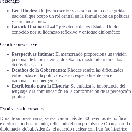
Personajes
Ben Rhodes:
Un joven escritor y asesor adjunto de seguridad
nacional que ocupó un rol central en la formulación de políticas
y comunicaciones.
Barack Obama:
El 44.º presidente de los Estados Unidos,
conocido por su liderazgo reflexivo y enfoque diplomático.
Conclusiones Clave
Perspectivas Íntimas:
El memorando proporciona una visión
personal de la presidencia de Obama, mostrando momentos
detrás de escena.
Desafíos de la Gobernanza:
Rhodes resalta las dificultades
enfrentadas en la política exterior, especialmente con el
nacionalismo emergente.
Escribiendo para la Historia:
Se enfatiza la importancia del
lenguaje y la comunicación en la conformación de la percepción
pública.
Estadísticas Interesantes
Durante su presidencia, se realizaron más de 500 eventos de política
exterior en todo el mundo, reflejando el compromiso de Obama con la
diplomacia global. Además, el acuerdo nuclear con Irán fue histórico,