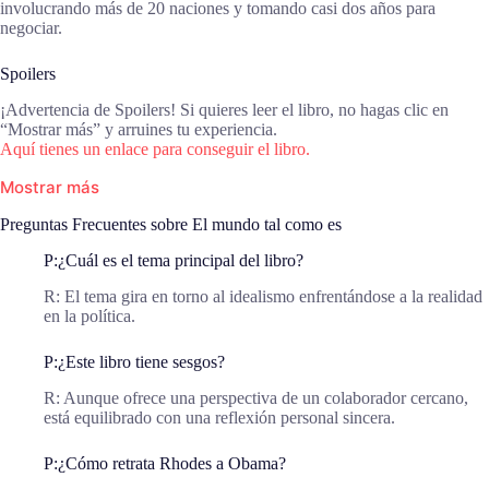
involucrando más de 20 naciones y tomando casi dos años para
negociar.
Spoilers
¡Advertencia de Spoilers! Si quieres leer el libro, no hagas clic en
“Mostrar más” y arruines tu experiencia.
Aquí tienes un enlace para conseguir el libro.
Mostrar más
Preguntas Frecuentes sobre El mundo tal como es
P:¿Cuál es el tema principal del libro?
R: El tema gira en torno al idealismo enfrentándose a la realidad
en la política.
P:¿Este libro tiene sesgos?
R: Aunque ofrece una perspectiva de un colaborador cercano,
está equilibrado con una reflexión personal sincera.
P:¿Cómo retrata Rhodes a Obama?