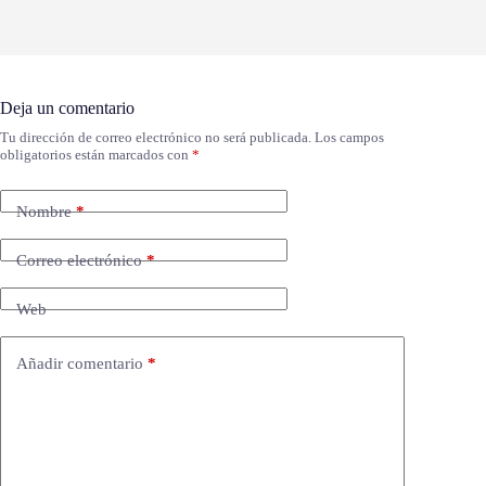
Deja un comentario
Tu dirección de correo electrónico no será publicada.
Los campos
obligatorios están marcados con
*
Nombre
*
Correo electrónico
*
Web
Añadir comentario
*