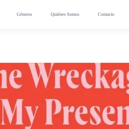
Géneros
Quiénes Somos
Contacto