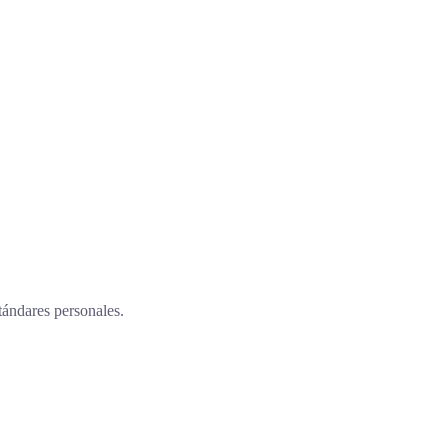
tándares personales.