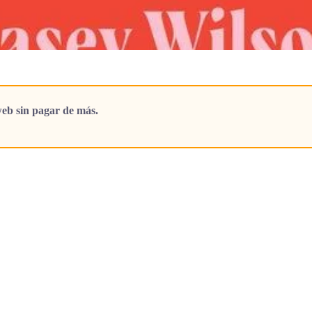
eb sin pagar de más.