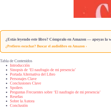
¿Estás leyendo este libro? Cómpralo en Amazon — apoyas la w
¿Prefieres escuchar? Buscar el audiolibro en Amazon ›
Tabla de Contenidos
Introducción
Sinopsis de ‘El naufragio de mi presencia’
Portada Alternativa del Libro
Personajes Clave
Conclusiones Clave
Spoilers
Preguntas Frecuentes sobre ‘El naufragio de mi presencia’
Reseñas
Sobre la Autora
Conclusión