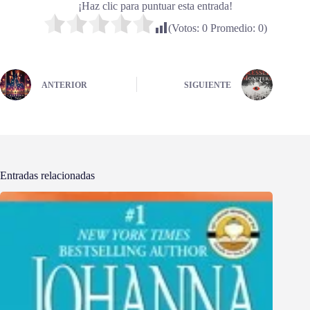
¡Haz clic para puntuar esta entrada!
(Votos:
0
Promedio:
0
)
ANTERIOR
SIGUIENTE
Entradas relacionadas