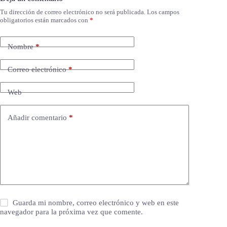
Tu dirección de correo electrónico no será publicada.
Los campos
obligatorios están marcados con
*
Nombre
*
Correo electrónico
*
Web
Añadir comentario
*
Guarda mi nombre, correo electrónico y web en este
navegador para la próxima vez que comente.