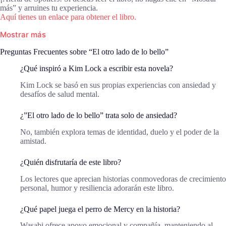
más” y arruines tu experiencia.
Aquí tienes un enlace para obtener el libro.
Mostrar más
Preguntas Frecuentes sobre “El otro lado de lo bello”
¿Qué inspiró a Kim Lock a escribir esta novela?
Kim Lock se basó en sus propias experiencias con ansiedad y
desafíos de salud mental.
¿”El otro lado de lo bello” trata solo de ansiedad?
No, también explora temas de identidad, duelo y el poder de la
amistad.
¿Quién disfrutaría de este libro?
Los lectores que aprecian historias conmovedoras de crecimiento
personal, humor y resiliencia adorarán este libro.
¿Qué papel juega el perro de Mercy en la historia?
Wasabi ofrece apoyo emocional y compañía, manteniendo al