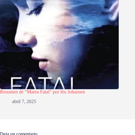
Resumen de “Marea Fatal” por Iris Johansen
abril 7, 2025
Deja un comentario