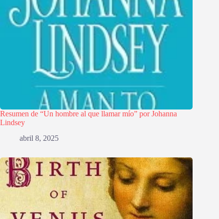
Resumen de “Un hombre al que llamar mío” por Johanna
Lindsey
abril 8, 2025