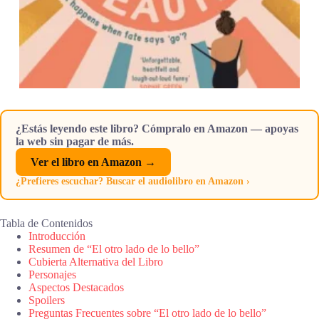
¿Estás leyendo este libro? Cómpralo en Amazon — apoyas
la web sin pagar de más.
Ver el libro en Amazon →
¿Prefieres escuchar? Buscar el audiolibro en Amazon ›
Tabla de Contenidos
Introducción
Resumen de “El otro lado de lo bello”
Cubierta Alternativa del Libro
Personajes
Aspectos Destacados
Spoilers
Preguntas Frecuentes sobre “El otro lado de lo bello”