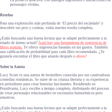
personajes vívidas.
Reseñas
Para una exploración más profunda de ‘El precio del escándalo’ y
descubrir sus pros y contras, visita nuestra reseña completa.
¿Estás buscando una buena lectura que se adapte perfectamente a tu
estado de ánimo actual?
Aquí hay una herramienta de sugerencia de
libros gratuita.
Te ofrece sugerencias basadas en tus gustos. También
una calificación de probabilidad para cada libro recomendado. ¿Te
gustaría encontrar el libro que amarás después o
ahora?
Sobre la Autora
Lucy Score es una autora de bestsellers conocida por sus cautivadoras
comedias románticas. Se nutre de su crianza literaria y su experiencia
en periodismo para crear historias fascinantes. Residiendo en
Pensilvania, Lucy escribe a tiempo completo, disfrutando del proceso
de crear personajes relacionables en escenarios humorísticos pero
emotivos.
¿Estás buscando una buena lectura que se adapte perfectamente a tu