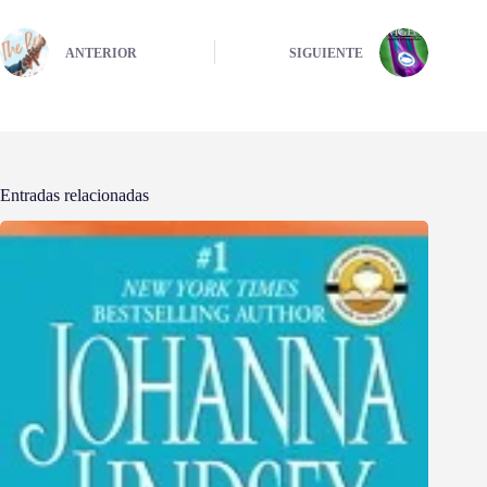
ANTERIOR
SIGUIENTE
Entradas relacionadas