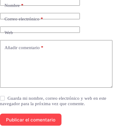
Nombre
*
Correo electrónico
*
Web
Añadir comentario
*
Guarda mi nombre, correo electrónico y web en este
navegador para la próxima vez que comente.
Publicar el comentario