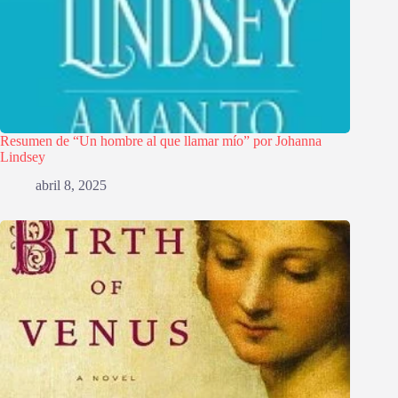
Resumen de “Un hombre al que llamar mío” por Johanna
Lindsey
abril 8, 2025