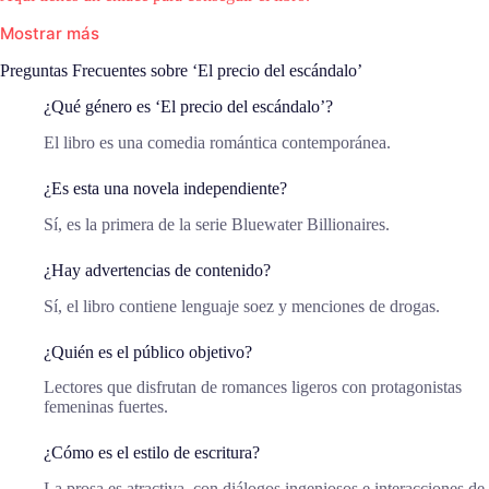
Mostrar más
Preguntas Frecuentes sobre ‘El precio del escándalo’
¿Qué género es ‘El precio del escándalo’?
El libro es una comedia romántica contemporánea.
¿Es esta una novela independiente?
Sí, es la primera de la serie Bluewater Billionaires.
¿Hay advertencias de contenido?
Sí, el libro contiene lenguaje soez y menciones de drogas.
¿Quién es el público objetivo?
Lectores que disfrutan de romances ligeros con protagonistas
femeninas fuertes.
¿Cómo es el estilo de escritura?
La prosa es atractiva, con diálogos ingeniosos e interacciones de