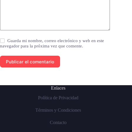
Guarda mi nombre, correo electrónico y web en este
navegador para la próxima vez que comente.
Publicar el comentario
Enlaces
Política de Privacidad
Términos y Condiciones
Contacto