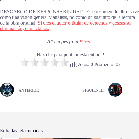
DESCARGO DE RESPONSABILIDAD: Este resumen de libro sirve
como una visión general y análisis, no como un sustituto de la lectura
de la obra original.
Si eres el autor o titular de derechos y deseas su
eliminación, contáctanos.
All images from
Pexels
¡Haz clic para puntuar esta entrada!
(Votos:
0
Promedio:
0
)
ANTERIOR
SIGUIENTE
Entradas relacionadas