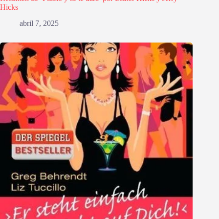
Hicks
abril 7, 2025