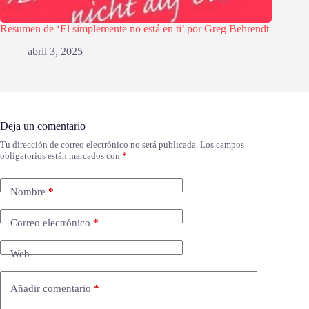
Resumen de ‘Él simplemente no está en ti’ por Greg Behrendt
abril 3, 2025
Deja un comentario
Tu dirección de correo electrónico no será publicada.
Los campos
obligatorios están marcados con
*
Nombre
*
Correo electrónico
*
Web
Añadir comentario
*