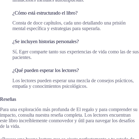
¿Cómo está estructurado el libro?
Consta de doce capítulos, cada uno detallando una prisión
mental específica y estrategias para superarla.
¿Se incluyen historias personales?
Sí, Eger comparte tanto sus experiencias de vida como las de sus
pacientes.
¿Qué pueden esperar los lectores?
Los lectores pueden esperar una mezcla de consejos prácticos,
empatía y conocimientos psicológicos.
Reseñas
Para una exploración más profunda de El regalo y para comprender su
impacto, consulta nuestra reseña completa. Los lectores encuentran
este libro increíblemente conmovedor y útil para navegar los desafíos
de la vida.