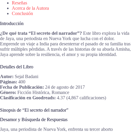
Reseñas
Acerca de la Autora
Conclusión
Introducción
¿De qué trata “El secreto del narrador”?
Este libro explora la vida
de Jaya, una periodista en Nueva York que lucha con el dolor.
Emprende un viaje a India para desenterrar el pasado de su familia tras
sufrir múltiples pérdidas. A través de las historias de su abuela Amisha,
Jaya aprende sobre la resiliencia, el amor y su propia identidad.
Detalles del Libro
Autor:
Sejal Badani
Páginas:
400
Fecha de Publicación:
24 de agosto de 2017
Género:
Ficción Histórica, Romance
Clasificación en Goodreads:
4.37 (4,867 calificaciones)
Sinopsis de “El secreto del narrador”
Desamor y Búsqueda de Respuestas
Jaya, una periodista de Nueva York, enfrenta su tercer aborto