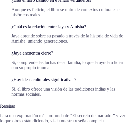
¿Está el libro basado en eventos verdaderos?
Aunque es ficticio, el libro se nutre de contextos culturales e
históricos reales.
¿Cuál es la relación entre Jaya y Amisha?
Jaya aprende sobre su pasado a través de la historia de vida de
Amisha, uniendo generaciones.
¿Jaya encuentra cierre?
Sí, comprende las luchas de su familia, lo que la ayuda a lidiar
con su propio trauma.
¿Hay ideas culturales significativas?
Sí, el libro ofrece una visión de las tradiciones indias y las
normas sociales.
Reseñas
Para una exploración más profunda de “El secreto del narrador” y ver
lo que otros están diciendo, visita nuestra reseña completa.