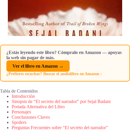
¿Estás leyendo este libro? Cómpralo en Amazon — apoyas
la web sin pagar de más.
Ver el libro en Amazon →
¿Prefieres escuchar? Buscar el audiolibro en Amazon ›
Tabla de Contenidos
Introducción
Sinopsis de “El secreto del narrador” por Sejal Badani
Portada Alternativa del Libro
Personajes
Conclusiones Claves
Spoilers
Preguntas Frecuentes sobre “El secreto del narrador”