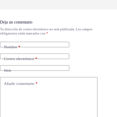
Deja un comentario
Tu dirección de correo electrónico no será publicada.
Los campos
obligatorios están marcados con
*
Nombre
*
Correo electrónico
*
Web
Añadir comentario
*