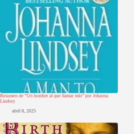
Resumen de “Un hombre al que llamar mío” por Johanna
Lindsey
abril 8, 2025