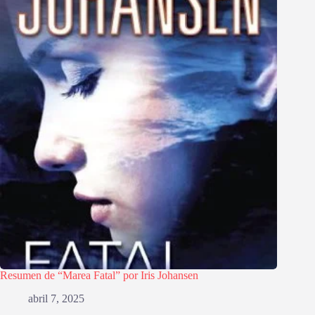
Resumen de “Marea Fatal” por Iris Johansen
abril 7, 2025