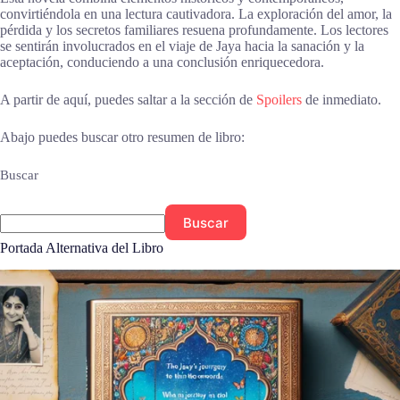
convirtiéndola en una lectura cautivadora. La exploración del amor, la
pérdida y los secretos familiares resuena profundamente. Los lectores
se sentirán involucrados en el viaje de Jaya hacia la sanación y la
aceptación, conduciendo a una conclusión enriquecedora.
A partir de aquí, puedes saltar a la sección de
Spoilers
de inmediato.
Abajo puedes buscar otro resumen de libro:
Buscar
Buscar
Portada Alternativa del Libro