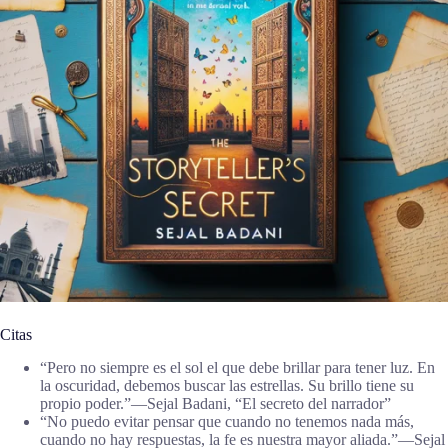
Citas
“Pero no siempre es el sol el que debe brillar para tener luz. En
la oscuridad, debemos buscar las estrellas. Su brillo tiene su
propio poder.”―Sejal Badani, “El secreto del narrador”
“No puedo evitar pensar que cuando no tenemos nada más,
cuando no hay respuestas, la fe es nuestra mayor aliada.”―Sejal