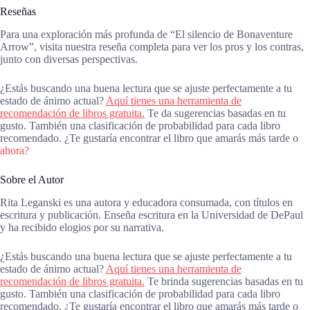
Reseñas
Para una exploración más profunda de “El silencio de Bonaventure
Arrow”, visita nuestra reseña completa para ver los pros y los contras,
junto con diversas perspectivas.
¿Estás buscando una buena lectura que se ajuste perfectamente a tu
estado de ánimo actual?
Aquí tienes una herramienta de
recomendación de libros gratuita.
Te da sugerencias basadas en tu
gusto. También una clasificación de probabilidad para cada libro
recomendado. ¿Te gustaría encontrar el libro que amarás más tarde o
ahora?
Sobre el Autor
Rita Leganski es una autora y educadora consumada, con títulos en
escritura y publicación. Enseña escritura en la Universidad de DePaul
y ha recibido elogios por su narrativa.
¿Estás buscando una buena lectura que se ajuste perfectamente a tu
estado de ánimo actual?
Aquí tienes una herramienta de
recomendación de libros gratuita.
Te brinda sugerencias basadas en tu
gusto. También una clasificación de probabilidad para cada libro
recomendado. ¿Te gustaría encontrar el libro que amarás más tarde o