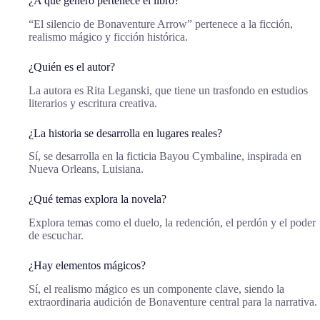
¿A qué género pertenece el libro?
“El silencio de Bonaventure Arrow” pertenece a la ficción,
realismo mágico y ficción histórica.
¿Quién es el autor?
La autora es Rita Leganski, que tiene un trasfondo en estudios
literarios y escritura creativa.
¿La historia se desarrolla en lugares reales?
Sí, se desarrolla en la ficticia Bayou Cymbaline, inspirada en
Nueva Orleans, Luisiana.
¿Qué temas explora la novela?
Explora temas como el duelo, la redención, el perdón y el poder
de escuchar.
¿Hay elementos mágicos?
Sí, el realismo mágico es un componente clave, siendo la
extraordinaria audición de Bonaventure central para la narrativa.