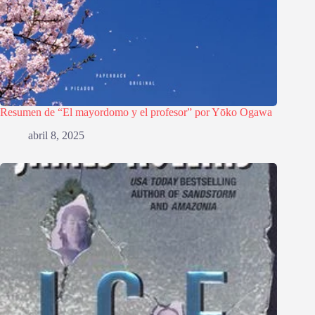
Resumen de “El mayordomo y el profesor” por Yōko Ogawa
abril 8, 2025