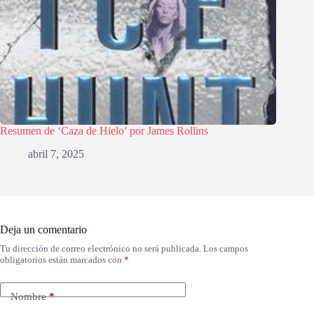
Resumen de ‘Caza de Hielo’ por James Rollins
abril 7, 2025
Deja un comentario
Tu dirección de correo electrónico no será publicada.
Los campos
obligatorios están marcados con
*
Nombre
*