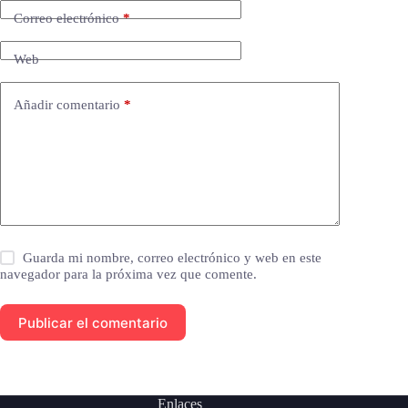
Correo electrónico
*
Web
Añadir comentario
*
Guarda mi nombre, correo electrónico y web en este
navegador para la próxima vez que comente.
Publicar el comentario
Enlaces