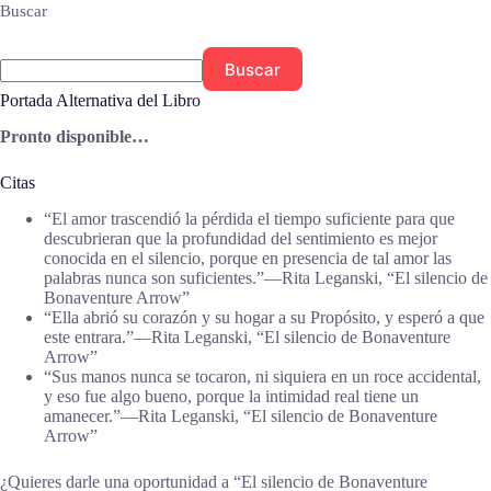
Buscar
Buscar
Portada Alternativa del Libro
Pronto disponible…
Citas
“El amor trascendió la pérdida el tiempo suficiente para que
descubrieran que la profundidad del sentimiento es mejor
conocida en el silencio, porque en presencia de tal amor las
palabras nunca son suficientes.”―Rita Leganski, “El silencio de
Bonaventure Arrow”
“Ella abrió su corazón y su hogar a su Propósito, y esperó a que
este entrara.”―Rita Leganski, “El silencio de Bonaventure
Arrow”
“Sus manos nunca se tocaron, ni siquiera en un roce accidental,
y eso fue algo bueno, porque la intimidad real tiene un
amanecer.”―Rita Leganski, “El silencio de Bonaventure
Arrow”
¿Quieres darle una oportunidad a “El silencio de Bonaventure