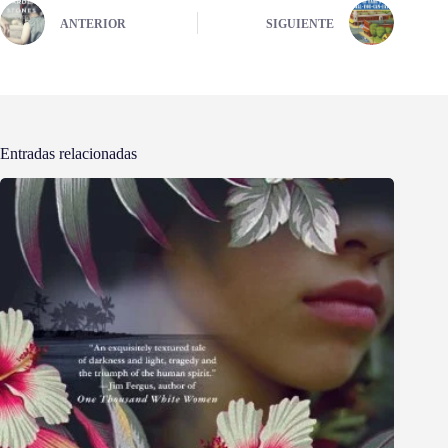
ANTERIOR
SIGUIENTE
Entradas relacionadas