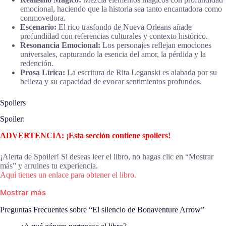
emocional, haciendo que la historia sea tanto encantadora como
conmovedora.
Escenario:
El rico trasfondo de Nueva Orleans añade
profundidad con referencias culturales y contexto histórico.
Resonancia Emocional:
Los personajes reflejan emociones
universales, capturando la esencia del amor, la pérdida y la
redención.
Prosa Lírica:
La escritura de Rita Leganski es alabada por su
belleza y su capacidad de evocar sentimientos profundos.
Spoilers
Spoiler:
ADVERTENCIA: ¡Esta sección contiene spoilers!
¡Alerta de Spoiler! Si deseas leer el libro, no hagas clic en “Mostrar
más” y arruines tu experiencia.
Aquí tienes un enlace para obtener el libro.
Mostrar más
Preguntas Frecuentes sobre “El silencio de Bonaventure Arrow”