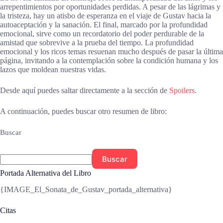
arrepentimientos por oportunidades perdidas. A pesar de las lágrimas y
la tristeza, hay un atisbo de esperanza en el viaje de Gustav hacia la
autoaceptación y la sanación. El final, marcado por la profundidad
emocional, sirve como un recordatorio del poder perdurable de la
amistad que sobrevive a la prueba del tiempo. La profundidad
emocional y los ricos temas resuenan mucho después de pasar la última
página, invitando a la contemplación sobre la condición humana y los
lazos que moldean nuestras vidas.
Desde aquí puedes saltar directamente a la sección de
Spoilers
.
A continuación, puedes buscar otro resumen de libro:
Buscar
Buscar
Portada Alternativa del Libro
{IMAGE_El_Sonata_de_Gustav_portada_alternativa}
Citas