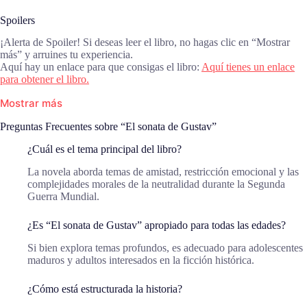
Spoilers
¡Alerta de Spoiler! Si deseas leer el libro, no hagas clic en “Mostrar
más” y arruines tu experiencia.
Aquí hay un enlace para que consigas el libro:
Aquí tienes un enlace
para obtener el libro.
Mostrar más
Preguntas Frecuentes sobre “El sonata de Gustav”
¿Cuál es el tema principal del libro?
La novela aborda temas de amistad, restricción emocional y las
complejidades morales de la neutralidad durante la Segunda
Guerra Mundial.
¿Es “El sonata de Gustav” apropiado para todas las edades?
Si bien explora temas profundos, es adecuado para adolescentes
maduros y adultos interesados en la ficción histórica.
¿Cómo está estructurada la historia?