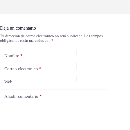
Deja un comentario
Tu dirección de correo electrónico no será publicada.
Los campos
obligatorios están marcados con
*
Nombre
*
Correo electrónico
*
Web
Añadir comentario
*