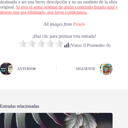
destinado a ser una breve descripción y no un sustituto de la obra
original.
Si eres el autor original de algún contenido listado aquí y
deseas que sea eliminado, por favor contáctanos.
All images from
Pexels
¡Haz clic para puntuar esta entrada!
(Votos:
0
Promedio:
0
)
ANTERIOR
SIGUIENTE
Entradas relacionadas