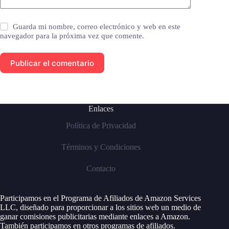
Guarda mi nombre, correo electrónico y web en este
navegador para la próxima vez que comente.
Publicar el comentario
Enlaces
Política de Privacidad
Términos y Condiciones
Contacto
Participamos en el Programa de Afiliados de Amazon Services
LLC, diseñado para proporcionar a los sitios web un medio de
ganar comisiones publicitarias mediante enlaces a Amazon.
También participamos en otros programas de afiliados.