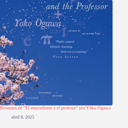
Resumen de “El mayordomo y el profesor” por Yōko Ogawa
abril 8, 2025