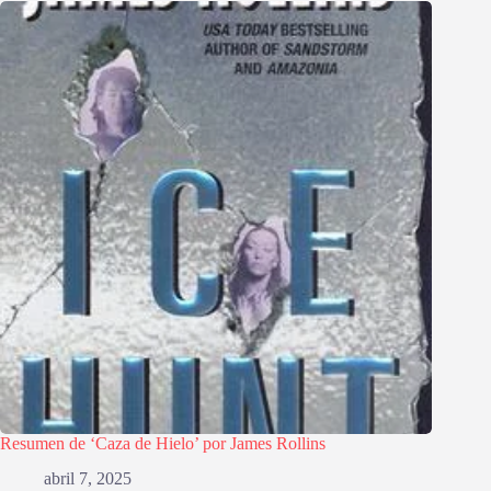
Resumen de ‘Caza de Hielo’ por James Rollins
abril 7, 2025