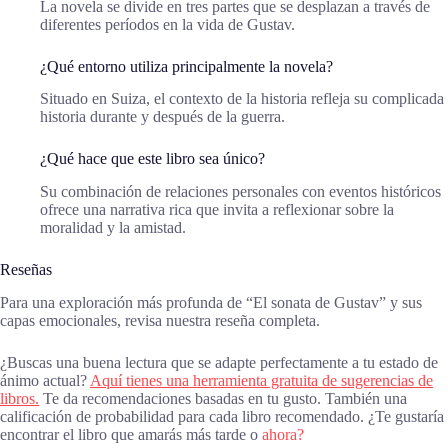
La novela se divide en tres partes que se desplazan a través de
diferentes períodos en la vida de Gustav.
¿Qué entorno utiliza principalmente la novela?
Situado en Suiza, el contexto de la historia refleja su complicada
historia durante y después de la guerra.
¿Qué hace que este libro sea único?
Su combinación de relaciones personales con eventos históricos
ofrece una narrativa rica que invita a reflexionar sobre la
moralidad y la amistad.
Reseñas
Para una exploración más profunda de “El sonata de Gustav” y sus
capas emocionales, revisa nuestra reseña completa.
¿Buscas una buena lectura que se adapte perfectamente a tu estado de
ánimo actual?
Aquí tienes una herramienta gratuita de sugerencias de
libros.
Te da recomendaciones basadas en tu gusto. También una
calificación de probabilidad para cada libro recomendado. ¿Te gustaría
encontrar el libro que amarás más tarde o
ahora?