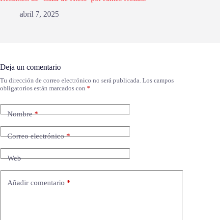
abril 7, 2025
Deja un comentario
Tu dirección de correo electrónico no será publicada.
Los campos
obligatorios están marcados con
*
Nombre
*
Correo electrónico
*
Web
Añadir comentario
*