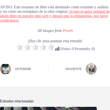
AVISO: Este resumen de libro está destinado como resumen y análisis
y no como un reemplazo de la obra original.
Si eres el autor original de
algún libro en nuestro sitio web y deseas que lo eliminemos, por favor
contáctanos.
All images from
Pexels
¡Haz clic para puntuar esta entrada!
(Votos:
0
Promedio:
0
)
ANTERIOR
SIGUIENTE
Entradas relacionadas