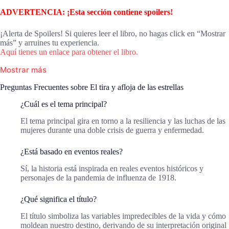
ADVERTENCIA: ¡Esta sección contiene spoilers!
¡Alerta de Spoilers! Si quieres leer el libro, no hagas click en “Mostrar
más” y arruines tu experiencia.
Aquí tienes un enlace para obtener el libro.
Mostrar más
Preguntas Frecuentes sobre El tira y afloja de las estrellas
¿Cuál es el tema principal?
El tema principal gira en torno a la resiliencia y las luchas de las
mujeres durante una doble crisis de guerra y enfermedad.
¿Está basado en eventos reales?
Sí, la historia está inspirada en reales eventos históricos y
personajes de la pandemia de influenza de 1918.
¿Qué significa el título?
El título simboliza las variables impredecibles de la vida y cómo
moldean nuestro destino, derivando de su interpretación original