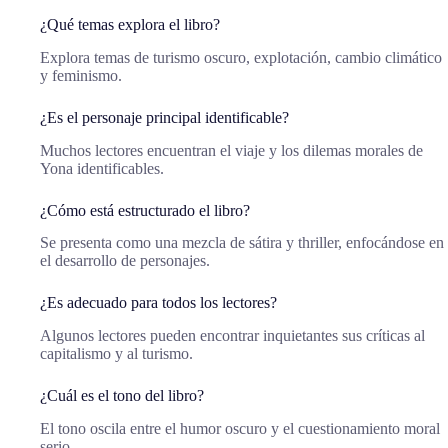
¿Qué temas explora el libro?
Explora temas de turismo oscuro, explotación, cambio climático
y feminismo.
¿Es el personaje principal identificable?
Muchos lectores encuentran el viaje y los dilemas morales de
Yona identificables.
¿Cómo está estructurado el libro?
Se presenta como una mezcla de sátira y thriller, enfocándose en
el desarrollo de personajes.
¿Es adecuado para todos los lectores?
Algunos lectores pueden encontrar inquietantes sus críticas al
capitalismo y al turismo.
¿Cuál es el tono del libro?
El tono oscila entre el humor oscuro y el cuestionamiento moral
serio.