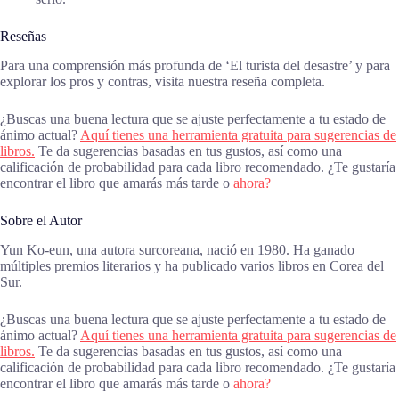
Reseñas
Para una comprensión más profunda de ‘El turista del desastre’ y para
explorar los pros y contras, visita nuestra reseña completa.
¿Buscas una buena lectura que se ajuste perfectamente a tu estado de
ánimo actual?
Aquí tienes una herramienta gratuita para sugerencias de
libros.
Te da sugerencias basadas en tus gustos, así como una
calificación de probabilidad para cada libro recomendado. ¿Te gustaría
encontrar el libro que amarás más tarde o
ahora?
Sobre el Autor
Yun Ko-eun, una autora surcoreana, nació en 1980. Ha ganado
múltiples premios literarios y ha publicado varios libros en Corea del
Sur.
¿Buscas una buena lectura que se ajuste perfectamente a tu estado de
ánimo actual?
Aquí tienes una herramienta gratuita para sugerencias de
libros.
Te da sugerencias basadas en tus gustos, así como una
calificación de probabilidad para cada libro recomendado. ¿Te gustaría
encontrar el libro que amarás más tarde o
ahora?