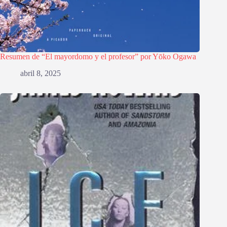
Resumen de “El mayordomo y el profesor” por Yōko Ogawa
abril 8, 2025