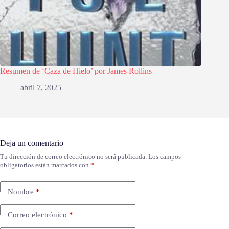
Resumen de ‘Caza de Hielo’ por James Rollins
abril 7, 2025
Deja un comentario
Tu dirección de correo electrónico no será publicada.
Los campos
obligatorios están marcados con
*
Nombre
*
Correo electrónico
*