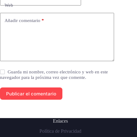
Web
Añadir comentario
*
Guarda mi nombre, correo electrónico y web en este
navegador para la próxima vez que comente.
Publicar el comentario
Enlaces
Política de Privacidad