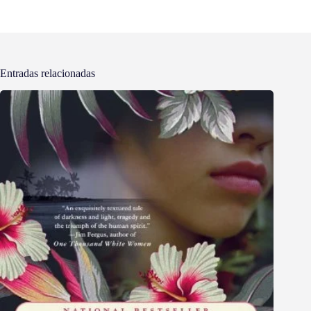
Entradas relacionadas