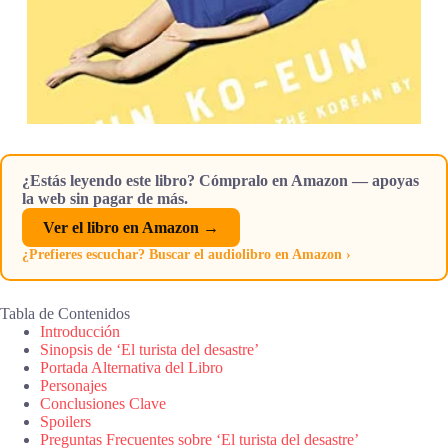
¿Estás leyendo este libro? Cómpralo en Amazon — apoyas
la web sin pagar de más.
Ver el libro en Amazon →
¿Prefieres escuchar? Buscar el audiolibro en Amazon ›
Tabla de Contenidos
Introducción
Sinopsis de ‘El turista del desastre’
Portada Alternativa del Libro
Personajes
Conclusiones Clave
Spoilers
Preguntas Frecuentes sobre ‘El turista del desastre’