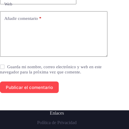
Web
Añadir comentario
*
Guarda mi nombre, correo electrónico y web en este
navegador para la próxima vez que comente.
Publicar el comentario
Enlaces
Política de Privacidad