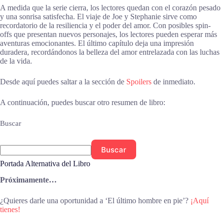
A medida que la serie cierra, los lectores quedan con el corazón pesado
y una sonrisa satisfecha. El viaje de Joe y Stephanie sirve como
recordatorio de la resiliencia y el poder del amor. Con posibles spin-
offs que presentan nuevos personajes, los lectores pueden esperar más
aventuras emocionantes. El último capítulo deja una impresión
duradera, recordándonos la belleza del amor entrelazada con las luchas
de la vida.
Desde aquí puedes saltar a la sección de
Spoilers
de inmediato.
A continuación, puedes buscar otro resumen de libro:
Buscar
Buscar
Portada Alternativa del Libro
Próximamente…
¿Quieres darle una oportunidad a ‘El último hombre en pie’?
¡Aquí
tienes!