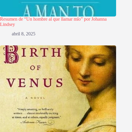
Resumen de “Un hombre al que llamar mío” por Johanna
Lindsey
abril 8, 2025