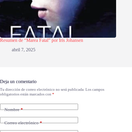
Resumen de “Marea Fatal” por Iris Johansen
abril 7, 2025
Deja un comentario
Tu dirección de correo electrónico no será publicada.
Los campos
obligatorios están marcados con
*
Nombre
*
Correo electrónico
*