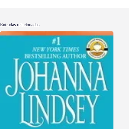
Entradas relacionadas