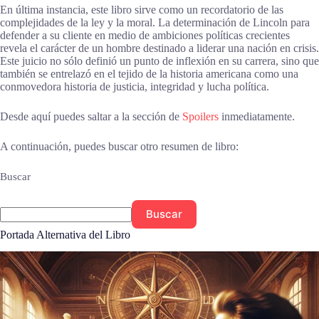
En última instancia, este libro sirve como un recordatorio de las
complejidades de la ley y la moral. La determinación de Lincoln para
defender a su cliente en medio de ambiciones políticas crecientes
revela el carácter de un hombre destinado a liderar una nación en crisis.
Este juicio no sólo definió un punto de inflexión en su carrera, sino que
también se entrelazó en el tejido de la historia americana como una
conmovedora historia de justicia, integridad y lucha política.
Desde aquí puedes saltar a la sección de
Spoilers
inmediatamente.
A continuación, puedes buscar otro resumen de libro:
Buscar
Buscar
Portada Alternativa del Libro