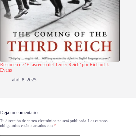
Resumen de ‘El ascenso del Tercer Reich’ por Richard J.
Evans
abril 8, 2025
Deja un comentario
Tu dirección de correo electrónico no será publicada.
Los campos
obligatorios están marcados con
*