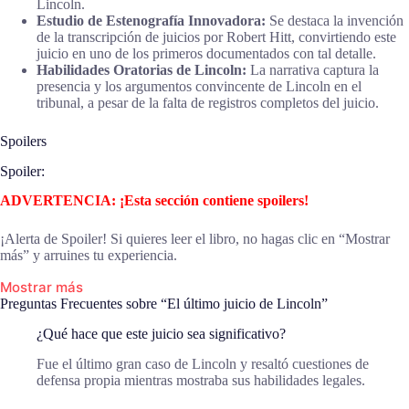
Lincoln.
Estudio de Estenografía Innovadora:
Se destaca la invención
de la transcripción de juicios por Robert Hitt, convirtiendo este
juicio en uno de los primeros documentados con tal detalle.
Habilidades Oratorias de Lincoln:
La narrativa captura la
presencia y los argumentos convincente de Lincoln en el
tribunal, a pesar de la falta de registros completos del juicio.
Spoilers
Spoiler:
ADVERTENCIA: ¡Esta sección contiene spoilers!
¡Alerta de Spoiler! Si quieres leer el libro, no hagas clic en “Mostrar
más” y arruines tu experiencia.
Mostrar más
Preguntas Frecuentes sobre “El último juicio de Lincoln”
¿Qué hace que este juicio sea significativo?
Fue el último gran caso de Lincoln y resaltó cuestiones de
defensa propia mientras mostraba sus habilidades legales.