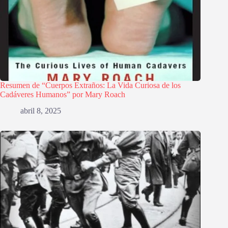
Resumen de “Cuerpos Extraños: La Vida Curiosa de los
Cadáveres Humanos” por Mary Roach
abril 8, 2025