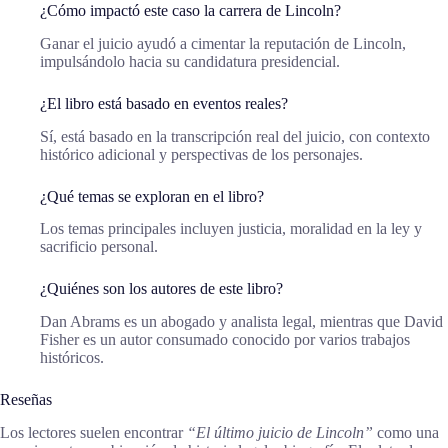
¿Cómo impactó este caso la carrera de Lincoln?
Ganar el juicio ayudó a cimentar la reputación de Lincoln,
impulsándolo hacia su candidatura presidencial.
¿El libro está basado en eventos reales?
Sí, está basado en la transcripción real del juicio, con contexto
histórico adicional y perspectivas de los personajes.
¿Qué temas se exploran en el libro?
Los temas principales incluyen justicia, moralidad en la ley y
sacrificio personal.
¿Quiénes son los autores de este libro?
Dan Abrams es un abogado y analista legal, mientras que David
Fisher es un autor consumado conocido por varios trabajos
históricos.
Reseñas
Los lectores suelen encontrar
“El último juicio de Lincoln”
como una