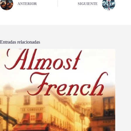
ANTERIOR
SIGUIENTE
Entradas relacionadas