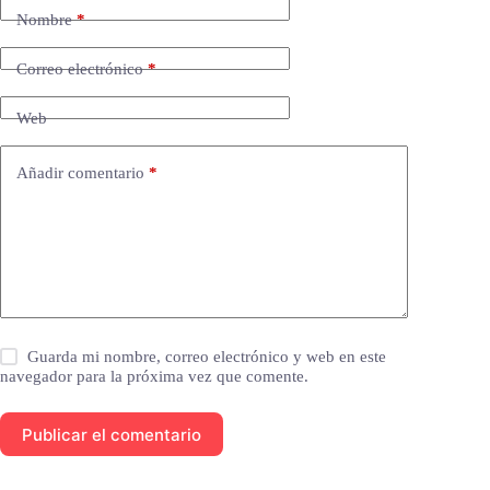
Nombre
*
Correo electrónico
*
Web
Añadir comentario
*
Guarda mi nombre, correo electrónico y web en este
navegador para la próxima vez que comente.
Publicar el comentario