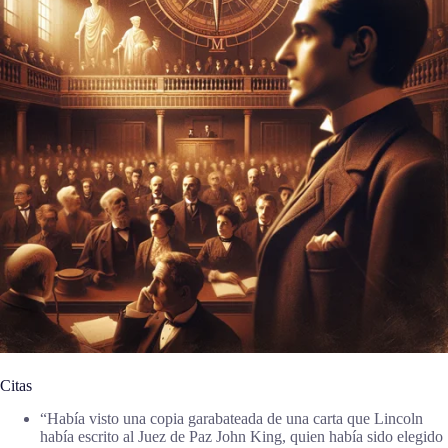
Citas
“Había visto una copia garabateada de una carta que Lincoln
había escrito al Juez de Paz John King, quien había sido elegido