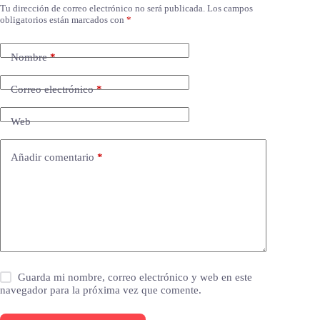
Tu dirección de correo electrónico no será publicada.
Los campos
obligatorios están marcados con
*
Nombre
*
Correo electrónico
*
Web
Añadir comentario
*
Guarda mi nombre, correo electrónico y web en este
navegador para la próxima vez que comente.