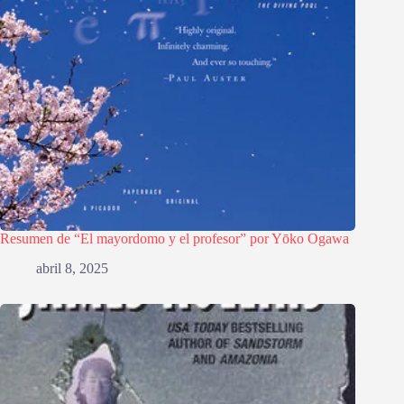
Resumen de “El mayordomo y el profesor” por Yōko Ogawa
abril 8, 2025