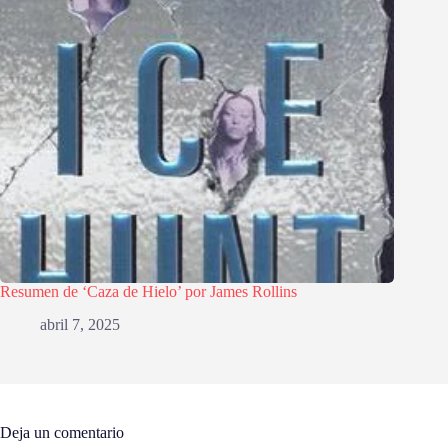
Resumen de ‘Caza de Hielo’ por James Rollins
abril 7, 2025
Deja un comentario