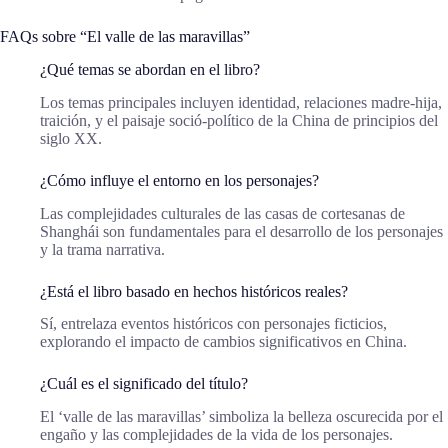
FAQs sobre “El valle de las maravillas”
¿Qué temas se abordan en el libro?
Los temas principales incluyen identidad, relaciones madre-hija,
traición, y el paisaje soció-político de la China de principios del
siglo XX.
¿Cómo influye el entorno en los personajes?
Las complejidades culturales de las casas de cortesanas de
Shanghái son fundamentales para el desarrollo de los personajes
y la trama narrativa.
¿Está el libro basado en hechos históricos reales?
Sí, entrelaza eventos históricos con personajes ficticios,
explorando el impacto de cambios significativos en China.
¿Cuál es el significado del título?
El ‘valle de las maravillas’ simboliza la belleza oscurecida por el
engaño y las complejidades de la vida de los personajes.