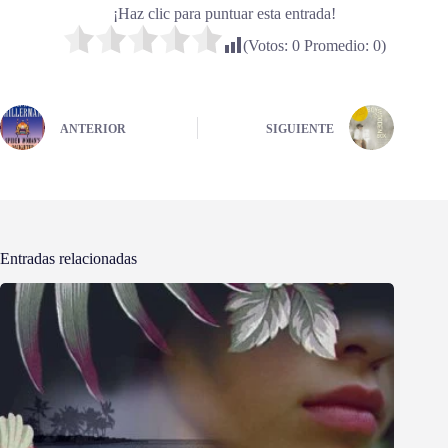
¡Haz clic para puntuar esta entrada!
(Votos:
0
Promedio:
0
)
ANTERIOR
SIGUIENTE
Entradas relacionadas