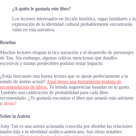
¿A quién le gustaría este libro?
Los lectores interesados en ficción histórica, sagas familiares y la
exploración de la identidad cultural probablemente encontrarán
valor en esta narrativa.
Reseñas
Muchos lectores elogian la rica narración y el desarrollo de personajes
de Tan. Sin embargo, algunas críticas mencionan que detalles
excesivos y tramas predecibles podrían restar impacto.
¿Estás buscando una buena lectura que se ajuste perfectamente a tu
estado de ánimo actual?
Aquí tienes una herramienta gratuita de
recomendación de libros.
Te brinda sugerencias basadas en tu gusto.
También una calificación de probabilidad para cada libro
recomendado. ¿Te gustaría encontrar el libro que amarás más adelante
o
ahora?
Sobre la Autora
Amy Tan es una autora aclamada conocida por abordar las relaciones
madre-hija y la identidad asiático-americana. Sus obras notables