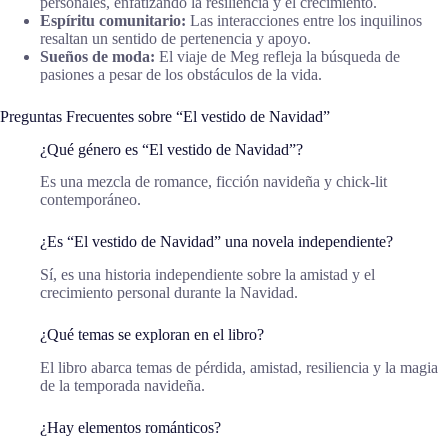
personales, enfatizando la resiliencia y el crecimiento.
Espíritu comunitario:
Las interacciones entre los inquilinos
resaltan un sentido de pertenencia y apoyo.
Sueños de moda:
El viaje de Meg refleja la búsqueda de
pasiones a pesar de los obstáculos de la vida.
Preguntas Frecuentes sobre “El vestido de Navidad”
¿Qué género es “El vestido de Navidad”?
Es una mezcla de romance, ficción navideña y chick-lit
contemporáneo.
¿Es “El vestido de Navidad” una novela independiente?
Sí, es una historia independiente sobre la amistad y el
crecimiento personal durante la Navidad.
¿Qué temas se exploran en el libro?
El libro abarca temas de pérdida, amistad, resiliencia y la magia
de la temporada navideña.
¿Hay elementos románticos?