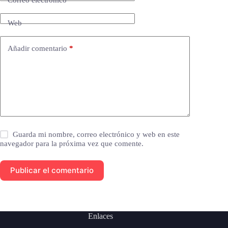
Correo electrónico
*
Web
Añadir comentario
*
Guarda mi nombre, correo electrónico y web en este
navegador para la próxima vez que comente.
Publicar el comentario
Enlaces