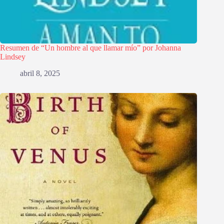
Resumen de “Un hombre al que llamar mío” por Johanna
Lindsey
abril 8, 2025