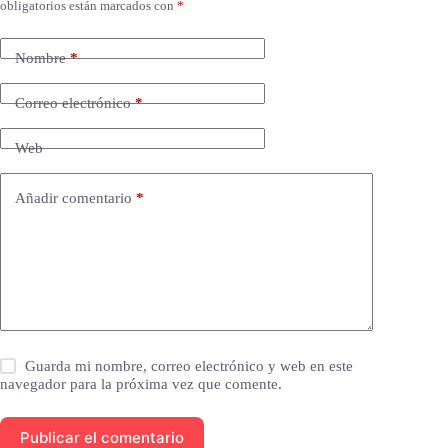
obligatorios están marcados con
*
Nombre
*
Correo electrónico
*
Web
Añadir comentario
*
Guarda mi nombre, correo electrónico y web en este
navegador para la próxima vez que comente.
Publicar el comentario