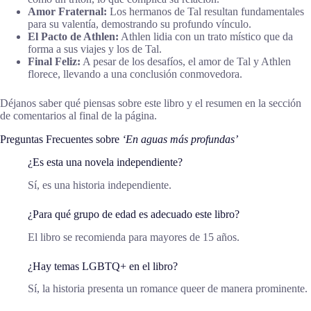
Amor Fraternal:
Los hermanos de Tal resultan fundamentales
para su valentía, demostrando su profundo vínculo.
El Pacto de Athlen:
Athlen lidia con un trato místico que da
forma a sus viajes y los de Tal.
Final Feliz:
A pesar de los desafíos, el amor de Tal y Athlen
florece, llevando a una conclusión conmovedora.
Déjanos saber qué piensas sobre este libro y el resumen en la sección
de comentarios al final de la página.
Preguntas Frecuentes sobre
‘En aguas más profundas’
¿Es esta una novela independiente?
Sí, es una historia independiente.
¿Para qué grupo de edad es adecuado este libro?
El libro se recomienda para mayores de 15 años.
¿Hay temas LGBTQ+ en el libro?
Sí, la historia presenta un romance queer de manera prominente.