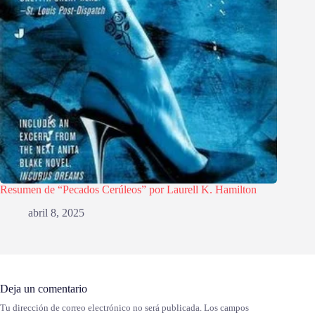
Resumen de “Pecados Cerúleos” por Laurell K. Hamilton
abril 8, 2025
Deja un comentario
Tu dirección de correo electrónico no será publicada.
Los campos