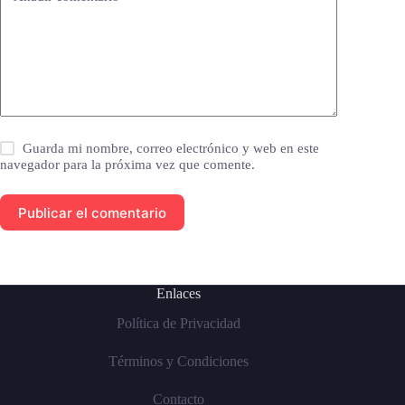
Guarda mi nombre, correo electrónico y web en este
navegador para la próxima vez que comente.
Publicar el comentario
Enlaces
Política de Privacidad
Términos y Condiciones
Contacto