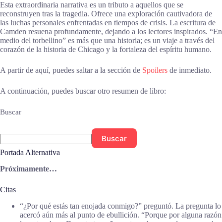
Esta extraordinaria narrativa es un tributo a aquellos que se
reconstruyen tras la tragedia. Ofrece una exploración cautivadora de
las luchas personales enfrentadas en tiempos de crisis. La escritura de
Camden resuena profundamente, dejando a los lectores inspirados. “En
medio del torbellino” es más que una historia; es un viaje a través del
corazón de la historia de Chicago y la fortaleza del espíritu humano.
A partir de aquí, puedes saltar a la sección de
Spoilers
de inmediato.
A continuación, puedes buscar otro resumen de libro:
Buscar
Buscar
Portada Alternativa
Próximamente…
Citas
“¿Por qué estás tan enojada conmigo?” preguntó. La pregunta lo
acercó aún más al punto de ebullición. “Porque por alguna razón