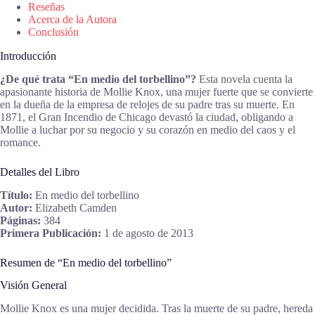
Reseñas
Acerca de la Autora
Conclusión
Introducción
¿De qué trata “En medio del torbellino”?
Esta novela cuenta la
apasionante historia de Mollie Knox, una mujer fuerte que se convierte
en la dueña de la empresa de relojes de su padre tras su muerte. En
1871, el Gran Incendio de Chicago devastó la ciudad, obligando a
Mollie a luchar por su negocio y su corazón en medio del caos y el
romance.
Detalles del Libro
Título:
En medio del torbellino
Autor:
Elizabeth Camden
Páginas:
384
Primera Publicación:
1 de agosto de 2013
Resumen de “En medio del torbellino”
Visión General
Mollie Knox es una mujer decidida. Tras la muerte de su padre, hereda