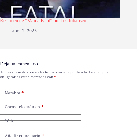
Resumen de “Marea Fatal” por Iris Johansen
abril 7, 2025
Deja un comentario
Tu dirección de correo electrónico no será publicada.
Los campos
obligatorios están marcados con
*
Nombre
*
Correo electrónico
*
Web
Añadir comentario
*