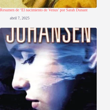
Resumen de ‘El nacimiento de Venus’ por Sarah Dunant
abril 7, 2025