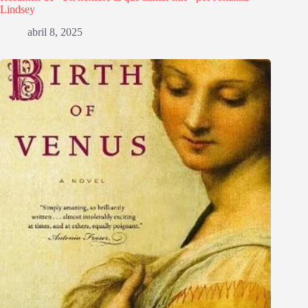
Lindsey
abril 8, 2025