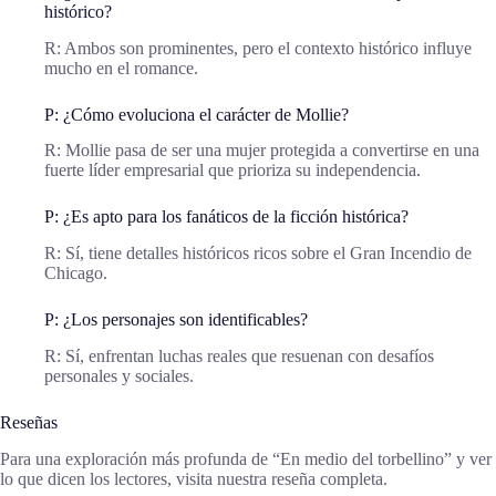
histórico?
R: Ambos son prominentes, pero el contexto histórico influye
mucho en el romance.
P: ¿Cómo evoluciona el carácter de Mollie?
R: Mollie pasa de ser una mujer protegida a convertirse en una
fuerte líder empresarial que prioriza su independencia.
P: ¿Es apto para los fanáticos de la ficción histórica?
R: Sí, tiene detalles históricos ricos sobre el Gran Incendio de
Chicago.
P: ¿Los personajes son identificables?
R: Sí, enfrentan luchas reales que resuenan con desafíos
personales y sociales.
Reseñas
Para una exploración más profunda de “En medio del torbellino” y ver
lo que dicen los lectores, visita nuestra reseña completa.