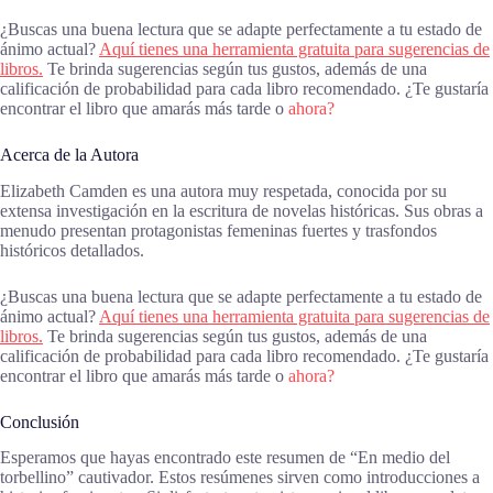
¿Buscas una buena lectura que se adapte perfectamente a tu estado de
ánimo actual?
Aquí tienes una herramienta gratuita para sugerencias de
libros.
Te brinda sugerencias según tus gustos, además de una
calificación de probabilidad para cada libro recomendado. ¿Te gustaría
encontrar el libro que amarás más tarde o
ahora?
Acerca de la Autora
Elizabeth Camden es una autora muy respetada, conocida por su
extensa investigación en la escritura de novelas históricas. Sus obras a
menudo presentan protagonistas femeninas fuertes y trasfondos
históricos detallados.
¿Buscas una buena lectura que se adapte perfectamente a tu estado de
ánimo actual?
Aquí tienes una herramienta gratuita para sugerencias de
libros.
Te brinda sugerencias según tus gustos, además de una
calificación de probabilidad para cada libro recomendado. ¿Te gustaría
encontrar el libro que amarás más tarde o
ahora?
Conclusión
Esperamos que hayas encontrado este resumen de “En medio del
torbellino” cautivador. Estos resúmenes sirven como introducciones a