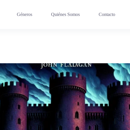
Géneros
Quiénes Somos
Contacto