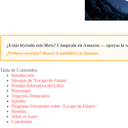
¿Estás leyendo este libro? Cómpralo en Amazon — apoyas la w
¿Prefieres escuchar? Buscar el audiolibro en Amazon ›
Tabla de Contenidos
Introducción
Sinopsis de ‘Escape de Falaise’
Portada Alternativa del Libro
Personajes
Aspectos Destacados
Spoilers
Preguntas Frecuentes sobre ‘Escape de Falaise’
Reseñas
Sobre el Autor
Conclusión