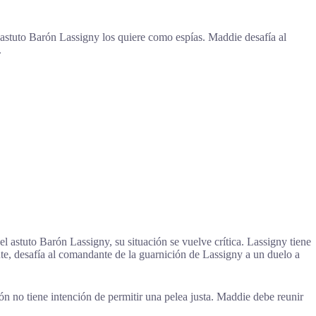
 astuto Barón Lassigny los quiere como espías. Maddie desafía al
.
 astuto Barón Lassigny, su situación se vuelve crítica. Lassigny tiene
te, desafía al comandante de la guarnición de Lassigny a un duelo a
n no tiene intención de permitir una pelea justa. Maddie debe reunir