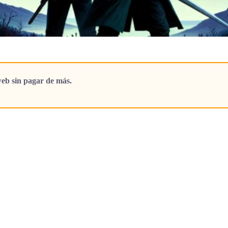
eb sin pagar de más.