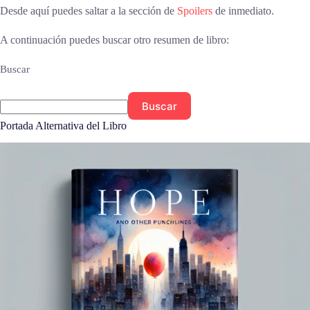
Desde aquí puedes saltar a la sección de
Spoilers
de inmediato.
A continuación puedes buscar otro resumen de libro:
Buscar
Buscar
Portada Alternativa del Libro