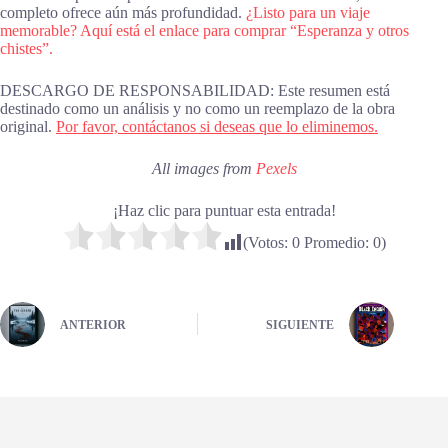
completo ofrece aún más profundidad.
¿Listo para un viaje
memorable? Aquí está el enlace para comprar “Esperanza y otros
chistes”.
DESCARGO DE RESPONSABILIDAD: Este resumen está
destinado como un análisis y no como un reemplazo de la obra
original.
Por favor, contáctanos si deseas que lo eliminemos.
All images from
Pexels
¡Haz clic para puntuar esta entrada!
(Votos:
0
Promedio:
0
)
ANTERIOR
SIGUIENTE