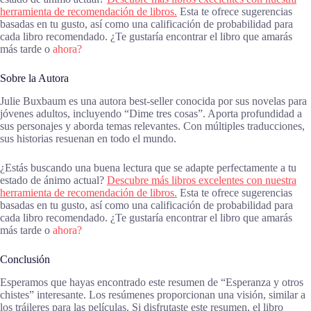
herramienta de recomendación de libros.
Esta te ofrece sugerencias
basadas en tu gusto, así como una calificación de probabilidad para
cada libro recomendado. ¿Te gustaría encontrar el libro que amarás
más tarde o
ahora?
Sobre la Autora
Julie Buxbaum es una autora best-seller conocida por sus novelas para
jóvenes adultos, incluyendo “Dime tres cosas”. Aporta profundidad a
sus personajes y aborda temas relevantes. Con múltiples traducciones,
sus historias resuenan en todo el mundo.
¿Estás buscando una buena lectura que se adapte perfectamente a tu
estado de ánimo actual?
Descubre más libros excelentes con nuestra
herramienta de recomendación de libros.
Esta te ofrece sugerencias
basadas en tu gusto, así como una calificación de probabilidad para
cada libro recomendado. ¿Te gustaría encontrar el libro que amarás
más tarde o
ahora?
Conclusión
Esperamos que hayas encontrado este resumen de “Esperanza y otros
chistes” interesante. Los resúmenes proporcionan una visión, similar a
los tráileres para las películas. Si disfrutaste este resumen, el libro