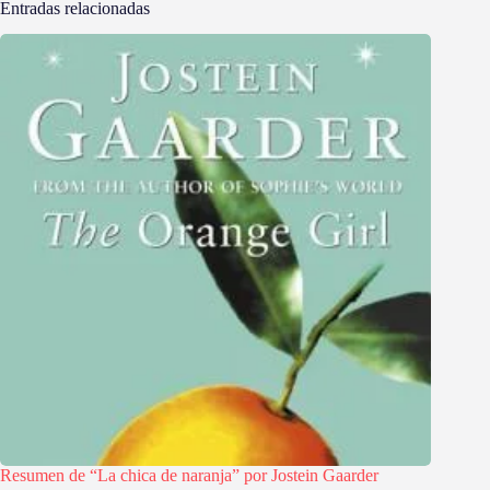
Entradas relacionadas
Resumen de “La chica de naranja” por Jostein Gaarder