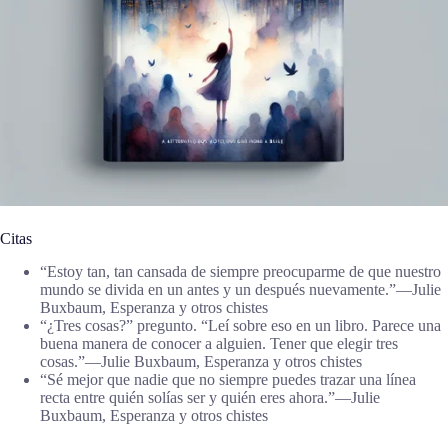
Citas
“Estoy tan, tan cansada de siempre preocuparme de que nuestro
mundo se divida en un antes y un después nuevamente.”―Julie
Buxbaum, Esperanza y otros chistes
“¿Tres cosas?” pregunto. “Leí sobre eso en un libro. Parece una
buena manera de conocer a alguien. Tener que elegir tres
cosas.”―Julie Buxbaum, Esperanza y otros chistes
“Sé mejor que nadie que no siempre puedes trazar una línea
recta entre quién solías ser y quién eres ahora.”―Julie
Buxbaum, Esperanza y otros chistes