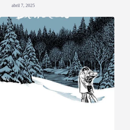
abril 7, 2025