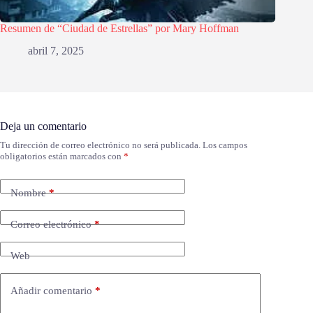
Resumen de “Ciudad de Estrellas” por Mary Hoffman
abril 7, 2025
Deja un comentario
Tu dirección de correo electrónico no será publicada.
Los campos
obligatorios están marcados con
*
Nombre
*
Correo electrónico
*
Web
Añadir comentario
*