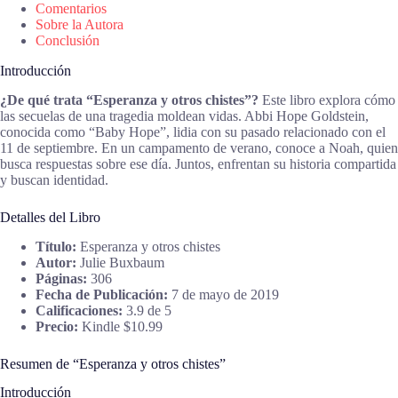
Comentarios
Sobre la Autora
Conclusión
Introducción
¿De qué trata “Esperanza y otros chistes”?
Este libro explora cómo
las secuelas de una tragedia moldean vidas. Abbi Hope Goldstein,
conocida como “Baby Hope”, lidia con su pasado relacionado con el
11 de septiembre. En un campamento de verano, conoce a Noah, quien
busca respuestas sobre ese día. Juntos, enfrentan su historia compartida
y buscan identidad.
Detalles del Libro
Título:
Esperanza y otros chistes
Autor:
Julie Buxbaum
Páginas:
306
Fecha de Publicación:
7 de mayo de 2019
Calificaciones:
3.9 de 5
Precio:
Kindle $10.99
Resumen de “Esperanza y otros chistes”
Introducción