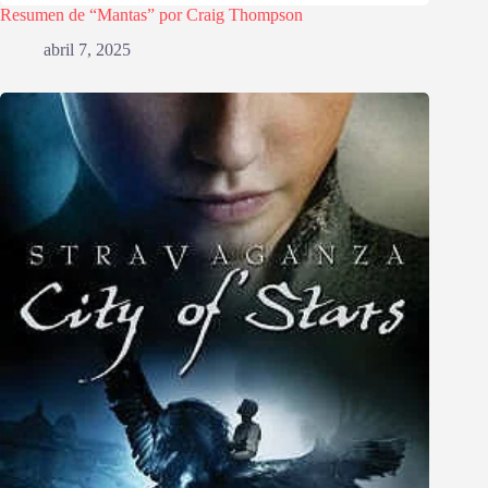
Resumen de “Mantas” por Craig Thompson
abril 7, 2025