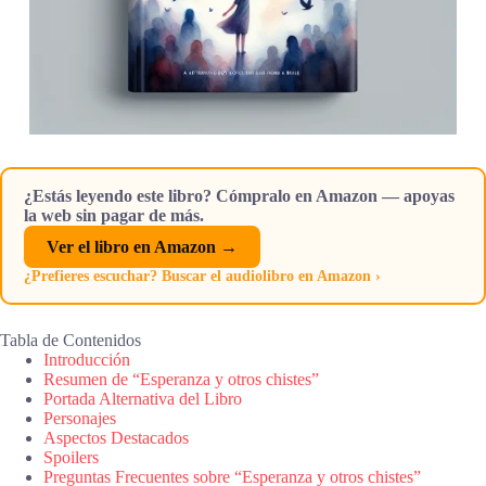
¿Estás leyendo este libro? Cómpralo en Amazon — apoyas
la web sin pagar de más.
Ver el libro en Amazon →
¿Prefieres escuchar? Buscar el audiolibro en Amazon ›
Tabla de Contenidos
Introducción
Resumen de “Esperanza y otros chistes”
Portada Alternativa del Libro
Personajes
Aspectos Destacados
Spoilers
Preguntas Frecuentes sobre “Esperanza y otros chistes”