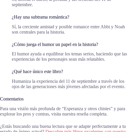
septiembre.
¿Hay una subtrama romántica?
Sí, la creciente amistad y posible romance entre Abbi y Noah
son centrales para la historia.
¿Cómo juega el humor un papel en la historia?
El humor ayuda a equilibrar los temas serios, haciendo que las
experiencias de los personajes sean más relatables.
¿Qué hace único este libro?
Humaniza la experiencia del 11 de septiembre a través de los
ojos de las generaciones más jóvenes afectadas por el evento.
Comentarios
Para una visión más profunda de “Esperanza y otros chistes” y para
explorar los pros y contras, visita nuestra reseña completa.
¿Estás buscando una buena lectura que se adapte perfectamente a tu
estado de ánimo actual?
Descubre más libros excelentes con nuestra