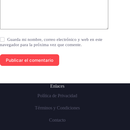
Guarda mi nombre, correo electrónico y web en este
navegador para la próxima vez que comente.
Publicar el comentario
Enlaces
Política de Privacidad
Términos y Condiciones
Contacto