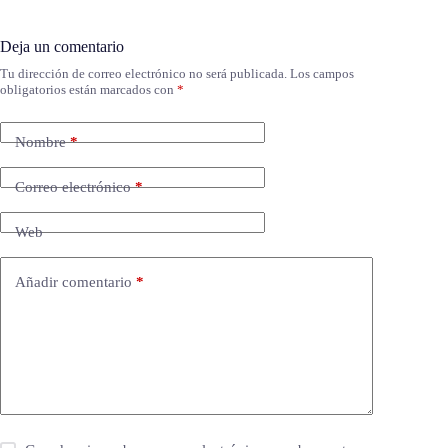
Deja un comentario
Tu dirección de correo electrónico no será publicada.
Los campos
obligatorios están marcados con
*
Nombre
*
Correo electrónico
*
Web
Añadir comentario
*