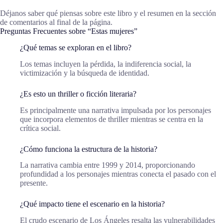
Déjanos saber qué piensas sobre este libro y el resumen en la sección
de comentarios al final de la página.
Preguntas Frecuentes sobre “Estas mujeres”
¿Qué temas se exploran en el libro?
Los temas incluyen la pérdida, la indiferencia social, la
victimización y la búsqueda de identidad.
¿Es esto un thriller o ficción literaria?
Es principalmente una narrativa impulsada por los personajes
que incorpora elementos de thriller mientras se centra en la
crítica social.
¿Cómo funciona la estructura de la historia?
La narrativa cambia entre 1999 y 2014, proporcionando
profundidad a los personajes mientras conecta el pasado con el
presente.
¿Qué impacto tiene el escenario en la historia?
El crudo escenario de Los Ángeles resalta las vulnerabilidades