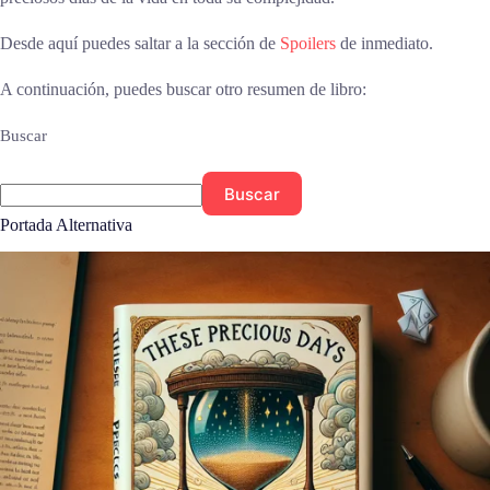
Desde aquí puedes saltar a la sección de
Spoilers
de inmediato.
A continuación, puedes buscar otro resumen de libro:
Buscar
Buscar
Portada Alternativa