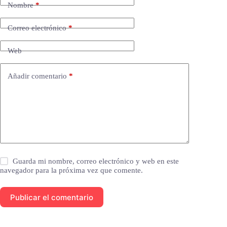
Nombre
*
Correo electrónico
*
Web
Añadir comentario
*
Guarda mi nombre, correo electrónico y web en este
navegador para la próxima vez que comente.
Publicar el comentario