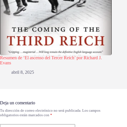
Resumen de ‘El ascenso del Tercer Reich’ por Richard J.
Evans
abril 8, 2025
Deja un comentario
Tu dirección de correo electrónico no será publicada.
Los campos
obligatorios están marcados con
*