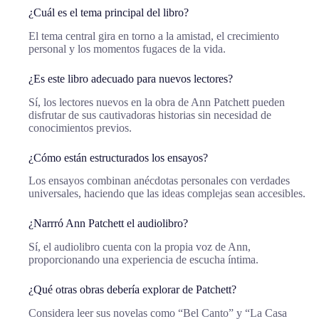
¿Cuál es el tema principal del libro?
El tema central gira en torno a la amistad, el crecimiento
personal y los momentos fugaces de la vida.
¿Es este libro adecuado para nuevos lectores?
Sí, los lectores nuevos en la obra de Ann Patchett pueden
disfrutar de sus cautivadoras historias sin necesidad de
conocimientos previos.
¿Cómo están estructurados los ensayos?
Los ensayos combinan anécdotas personales con verdades
universales, haciendo que las ideas complejas sean accesibles.
¿Narrró Ann Patchett el audiolibro?
Sí, el audiolibro cuenta con la propia voz de Ann,
proporcionando una experiencia de escucha íntima.
¿Qué otras obras debería explorar de Patchett?
Considera leer sus novelas como “Bel Canto” y “La Casa