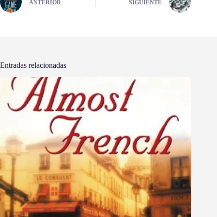
ANTERIOR
SIGUIENTE
Entradas relacionadas