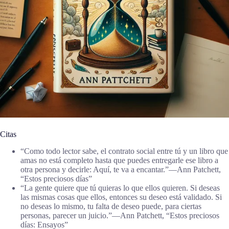
Citas
“Como todo lector sabe, el contrato social entre tú y un libro que
amas no está completo hasta que puedes entregarle ese libro a
otra persona y decirle: Aquí, te va a encantar.”―Ann Patchett,
“Estos preciosos días”
“La gente quiere que tú quieras lo que ellos quieren. Si deseas
las mismas cosas que ellos, entonces su deseo está validado. Si
no deseas lo mismo, tu falta de deseo puede, para ciertas
personas, parecer un juicio.”―Ann Patchett, “Estos preciosos
días: Ensayos”