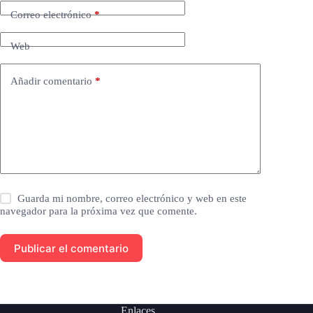
Correo electrónico
*
Web
Añadir comentario
*
Guarda mi nombre, correo electrónico y web en este
navegador para la próxima vez que comente.
Publicar el comentario
Enlaces