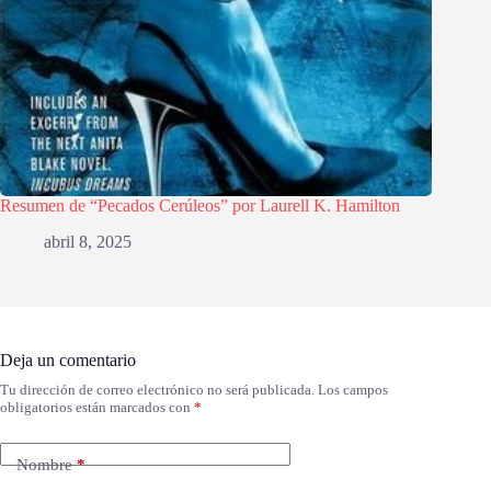
Resumen de “Pecados Cerúleos” por Laurell K. Hamilton
abril 8, 2025
Deja un comentario
Tu dirección de correo electrónico no será publicada.
Los campos
obligatorios están marcados con
*
Nombre
*