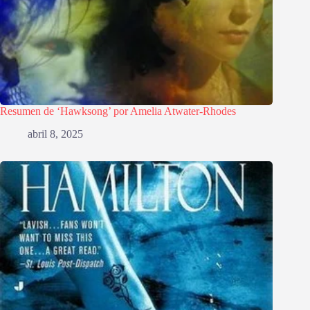
Resumen de ‘Hawksong’ por Amelia Atwater-Rhodes
abril 8, 2025