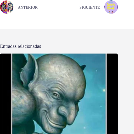
ANTERIOR
SIGUIENTE
Entradas relacionadas