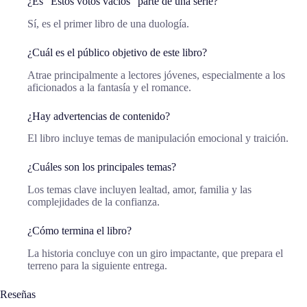
¿Es “Estos votos vacíos” parte de una serie?
Sí, es el primer libro de una duología.
¿Cuál es el público objetivo de este libro?
Atrae principalmente a lectores jóvenes, especialmente a los
aficionados a la fantasía y el romance.
¿Hay advertencias de contenido?
El libro incluye temas de manipulación emocional y traición.
¿Cuáles son los principales temas?
Los temas clave incluyen lealtad, amor, familia y las
complejidades de la confianza.
¿Cómo termina el libro?
La historia concluye con un giro impactante, que prepara el
terreno para la siguiente entrega.
Reseñas