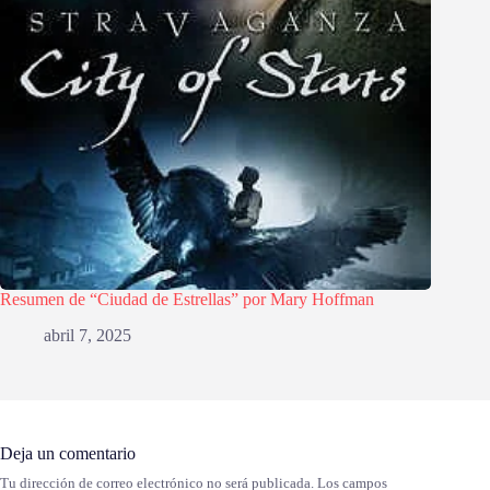
Resumen de “Ciudad de Estrellas” por Mary Hoffman
abril 7, 2025
Deja un comentario
Tu dirección de correo electrónico no será publicada.
Los campos