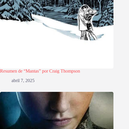
Resumen de “Mantas” por Craig Thompson
abril 7, 2025