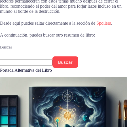
lectores permanecerán con estos temas mucho después de cerrar el
libro, reconociendo el poder del amor para forjar lazos incluso en un
mundo al borde de la destrucción.
Desde aquí puedes saltar directamente a la sección de
Spoilers
.
A continuación, puedes buscar otro resumen de libro:
Buscar
Buscar
Portada Alternativa del Libro