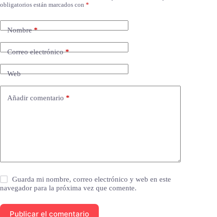
obligatorios están marcados con
*
Nombre
*
Correo electrónico
*
Web
Añadir comentario
*
Guarda mi nombre, correo electrónico y web en este
navegador para la próxima vez que comente.
Publicar el comentario