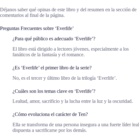
Déjanos saber qué opinas de este libro y del resumen en la sección de
comentarios al final de la página.
Preguntas Frecuentes sobre ‘Everlife’
¿Para qué público es adecuado ‘Everlife’?
El libro está dirigido a lectores jóvenes, especialmente a los
fanáticos de la fantasía y el romance.
¿Es ‘Everlife’ el primer libro de la serie?
No, es el tercer y último libro de la trilogía ‘Everlife’.
¿Cuáles son los temas clave en ‘Everlife’?
Lealtad, amor, sacrificio y la lucha entre la luz y la oscuridad.
¿Cómo evoluciona el carácter de Ten?
Ella se transforma de una persona insegura a una fuerte líder leal
dispuesta a sacrificarse por los demás.