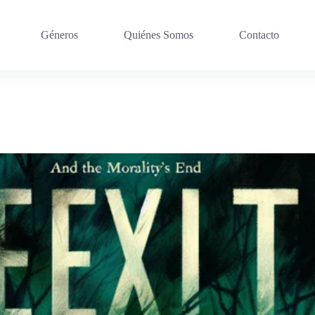
Géneros
Quiénes Somos
Contacto