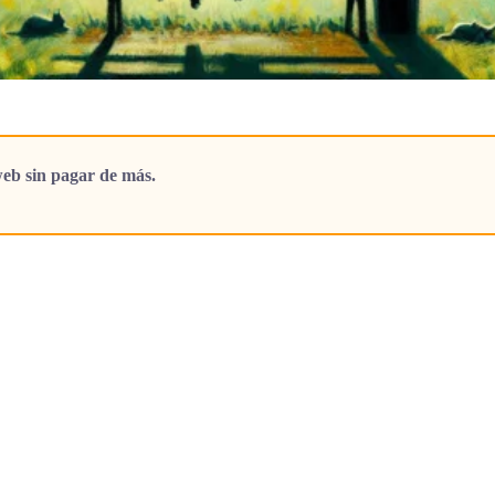
eb sin pagar de más.