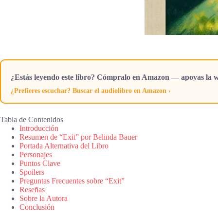
¿Estás leyendo este libro? Cómpralo en Amazon — apoyas la w
¿Prefieres escuchar? Buscar el audiolibro en Amazon ›
Tabla de Contenidos
Introducción
Resumen de “Exit” por Belinda Bauer
Portada Alternativa del Libro
Personajes
Puntos Clave
Spoilers
Preguntas Frecuentes sobre “Exit”
Reseñas
Sobre la Autora
Conclusión