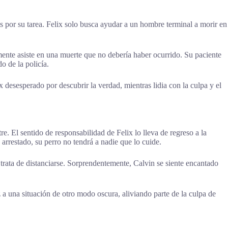
 por su tarea. Felix solo busca ayudar a un hombre terminal a morir en
ente asiste en una muerte que no debería haber ocurrido. Su paciente
 de la policía.
 desesperado por descubrir la verdad, mientras lidia con la culpa y el
. El sentido de responsabilidad de Felix lo lleva de regreso a la
arrestado, su perro no tendrá a nadie que lo cuide.
e trata de distanciarse. Sorprendentemente, Calvin se siente encantado
 a una situación de otro modo oscura, aliviando parte de la culpa de