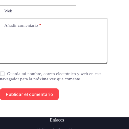
Web
Añadir comentario
*
Guarda mi nombre, correo electrónico y web en este
navegador para la próxima vez que comente.
Publicar el comentario
Enlaces