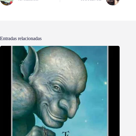
Entradas relacionadas