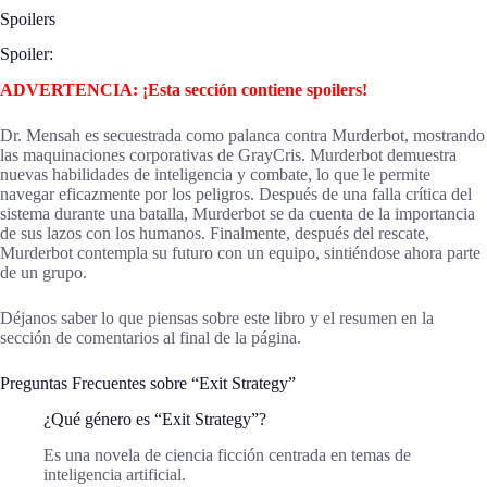
Spoilers
Spoiler:
ADVERTENCIA: ¡Esta sección contiene spoilers!
Dr. Mensah es secuestrada como palanca contra Murderbot, mostrando
las maquinaciones corporativas de GrayCris. Murderbot demuestra
nuevas habilidades de inteligencia y combate, lo que le permite
navegar eficazmente por los peligros. Después de una falla crítica del
sistema durante una batalla, Murderbot se da cuenta de la importancia
de sus lazos con los humanos. Finalmente, después del rescate,
Murderbot contempla su futuro con un equipo, sintiéndose ahora parte
de un grupo.
Déjanos saber lo que piensas sobre este libro y el resumen en la
sección de comentarios al final de la página.
Preguntas Frecuentes sobre “Exit Strategy”
¿Qué género es “Exit Strategy”?
Es una novela de ciencia ficción centrada en temas de
inteligencia artificial.