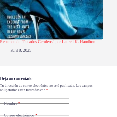
Resumen de “Pecados Cerúleos” por Laurell K. Hamilton
abril 8, 2025
Deja un comentario
Tu dirección de correo electrónico no será publicada.
Los campos
obligatorios están marcados con
*
Nombre
*
Correo electrónico
*