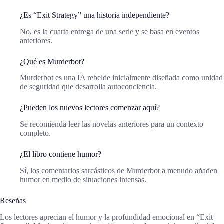
¿Es “Exit Strategy” una historia independiente?
No, es la cuarta entrega de una serie y se basa en eventos
anteriores.
¿Qué es Murderbot?
Murderbot es una IA rebelde inicialmente diseñada como unidad
de seguridad que desarrolla autoconciencia.
¿Pueden los nuevos lectores comenzar aquí?
Se recomienda leer las novelas anteriores para un contexto
completo.
¿El libro contiene humor?
Sí, los comentarios sarcásticos de Murderbot a menudo añaden
humor en medio de situaciones intensas.
Reseñas
Los lectores aprecian el humor y la profundidad emocional en “Exit