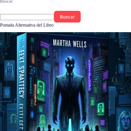
Buscar
Buscar
Portada Alternativa del Libro